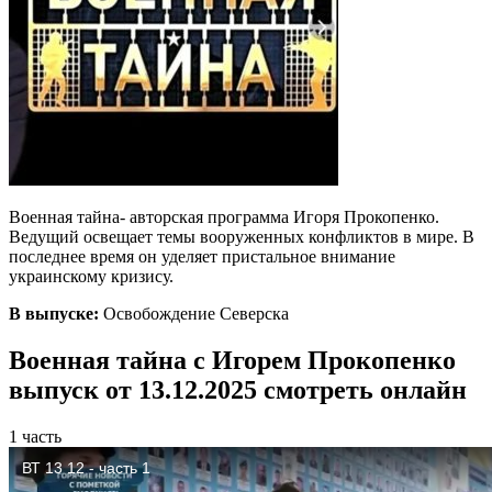
Военная тайна- авторская программа Игоря Прокопенко.
Ведущий освещает темы вооруженных конфликтов в мире. В
последнее время он уделяет пристальное внимание
украинскому кризису.
В выпуске:
Освобождение Северска
Военная тайна с Игорем Прокопенко
выпуск от 13.12.2025 смотреть онлайн
1 часть