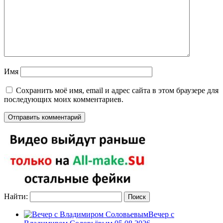
Имя
Сохранить моё имя, email и адрес сайта в этом браузере для
последующих моих комментариев.
Найти:
Вечер с