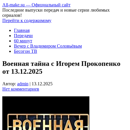
All-make.su — Официальный сайт
Последние выпуски передач и новые серии любимых
сериалов!
Перейти к содержимому
Главная
Передачи
60 минут
Вечер с Владимиром Соловьёвым
Бесогон ТВ
Военная тайна с Игорем Прокопенко
от 13.12.2025
Автор:
admin
|
13.12.2025
Нет комментариев