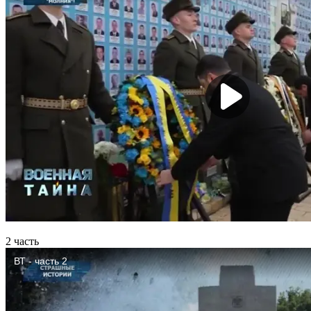
2 часть