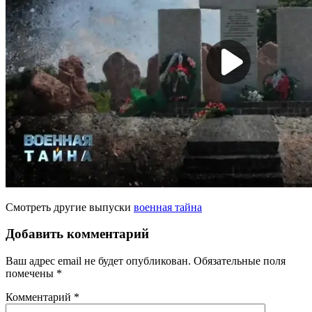
Смотреть другие выпуски
военная тайна
Добавить комментарий
Ваш адрес email не будет опубликован.
Обязательные поля
помечены
*
Комментарий
*