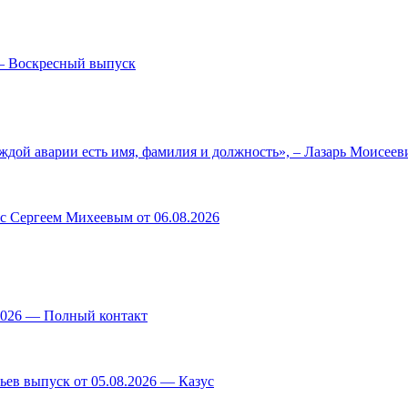
— Воскресный выпуск
ждой аварии есть имя, фамилия и должность», – Лазарь Моисее
 с Сергеем Михеевым от 06.08.2026
.2026 — Полный контакт
ев выпуск от 05.08.2026 — Казус