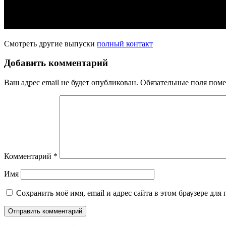
Смотреть другие выпуски
полный контакт
Добавить комментарий
Ваш адрес email не будет опубликован.
Обязательные поля пом
Комментарий
*
Имя
Сохранить моё имя, email и адрес сайта в этом браузере д