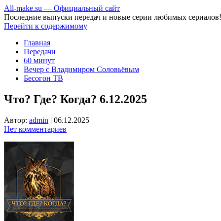
All-make.su — Официальный сайт
Последние выпуски передач и новые серии любимых сериалов
Перейти к содержимому
Главная
Передачи
60 минут
Вечер с Владимиром Соловьёвым
Бесогон ТВ
Что? Где? Когда? 6.12.2025
Автор:
admin
|
06.12.2025
Нет комментариев