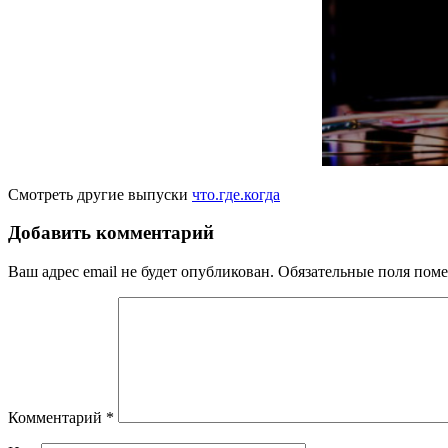
Смотреть другие выпуски
что.где.когда
Добавить комментарий
Ваш адрес email не будет опубликован.
Обязательные поля пом
Комментарий
*