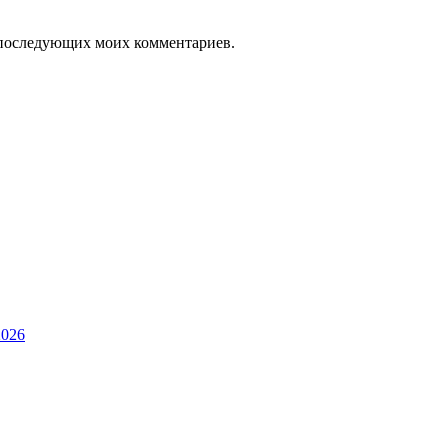
ля последующих моих комментариев.
2026