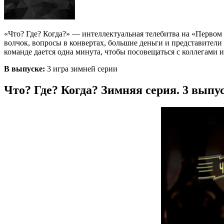
«Что? Где? Когда?» — интеллектуальная телебитва на «Первом 
волчок, вопросы в конвертах, большие деньги и представител
команде дается одна минута, чтобы посовещаться с коллегами 
В выпуске:
3 игра зимней серии
Что? Где? Когда? Зимняя серия. 3 выпус