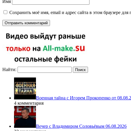
Имя
Сохранить моё имя, email и адрес сайта в этом браузере д
Найти:
Военная тайна с Игорем Прокопенко от 08.08.
4 комментария
Вечер с Владимиром Соловьёвым 06.08.2026