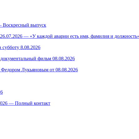
— Воскресный выпуск
26.07.2026 — «У каждой аварии есть имя, фамилия и должность»
 субботу 8.08.2026
— документальный фильм 08.08.2026
 Федором Лукьяновым от 08.08.2026
26
.2026 — Полный контакт