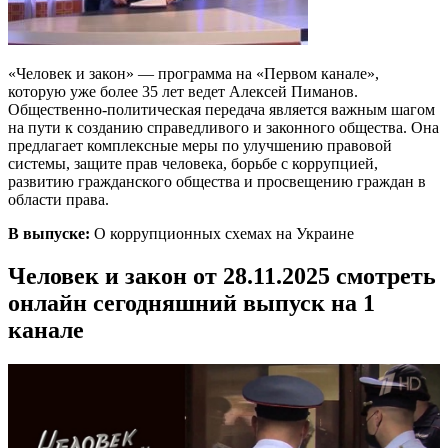
«Человек и закон» — программа на «Первом канале»,
которую уже более 35 лет ведет Алексей Пиманов.
Общественно-политическая передача является важным шагом
на пути к созданию справедливого и законного общества. Она
предлагает комплексные меры по улучшению правовой
системы, защите прав человека, борьбе с коррупцией,
развитию гражданского общества и просвещению граждан в
области права.
В выпуске:
О коррупционных схемах на Украине
Человек и закон от 28.11.2025 смотреть
онлайн сегодняшний выпуск на 1
канале