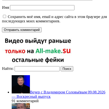
Имя
Сохранить моё имя, email и адрес сайта в этом браузере для
последующих моих комментариев.
Найти:
Вечер с Владимиром Соловьёвым 09.08.2026
— Воскресный выпуск
91 комментарий