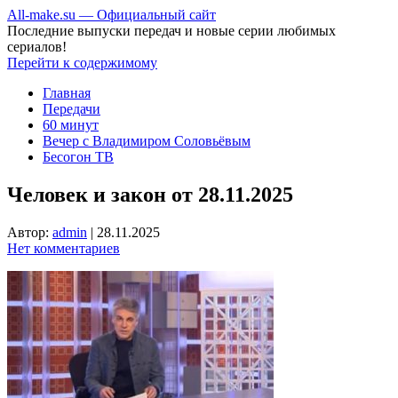
All-make.su — Официальный сайт
Последние выпуски передач и новые серии любимых
сериалов!
Перейти к содержимому
Главная
Передачи
60 минут
Вечер с Владимиром Соловьёвым
Бесогон ТВ
Человек и закон от 28.11.2025
Автор:
admin
|
28.11.2025
Нет комментариев