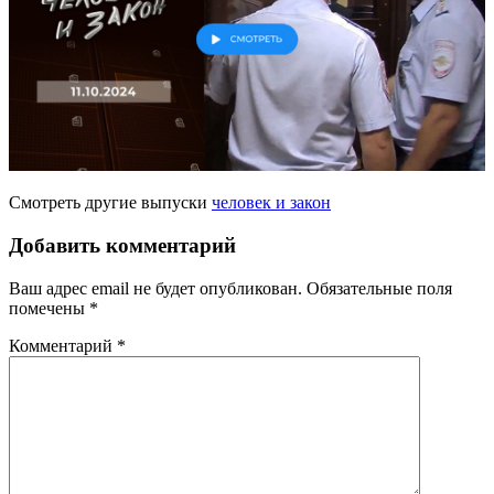
Смотреть другие выпуски
человек и закон
Добавить комментарий
Ваш адрес email не будет опубликован.
Обязательные поля
помечены
*
Комментарий
*