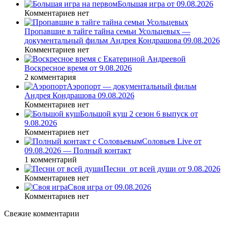
Большая игра от 09.08.2026
Комментариев нет
Пропавшие в тайге тайна семьи Усольцевых —
документальный фильм Андрея Кондрашова 09.08.2026
Комментариев нет
Воскресное время от 9.08.2026
2 комментария
Аэропорт — документальный фильм
Андрея Кондрашова 09.08.2026
Комментариев нет
Большой куш 2 сезон 6 выпуск от
9.08.2026
Комментариев нет
Соловьев Live от
09.08.2026 — Полный контакт
1 комментарий
Песни_от всей души от 9.08.2026
Комментариев нет
Своя игра от 09.08.2026
Комментариев нет
Свежие комментарии