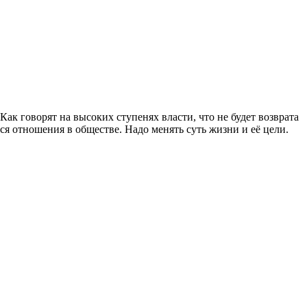
ак говорят на высоких ступенях власти, что не будет возврата
я отношения в обществе. Надо менять суть жизни и её цели.