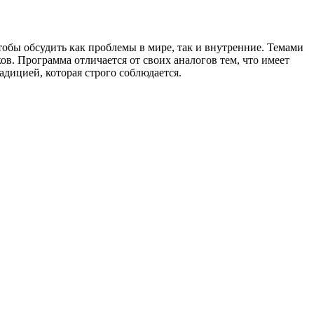
тобы обсудить как проблемы в мире, так и внутренние. Темами
. Программа отличается от своих аналогов тем, что имеет
дицией, которая строго соблюдается.