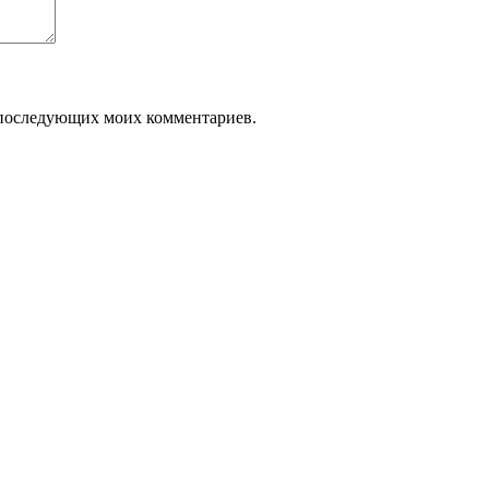
ля последующих моих комментариев.