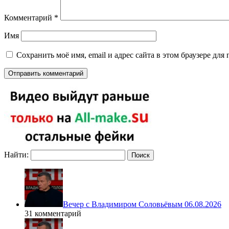
Комментарий
*
Имя
Сохранить моё имя, email и адрес сайта в этом браузере д
Найти:
Вечер с Владимиром Соловьёвым 06.08.2026
31 комментарий