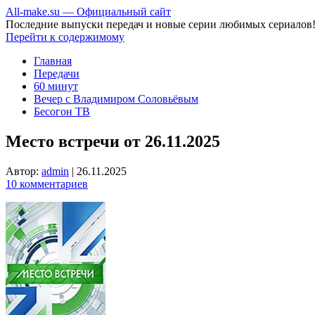
All-make.su — Официальный сайт
Последние выпуски передач и новые серии любимых сериалов
Перейти к содержимому
Главная
Передачи
60 минут
Вечер с Владимиром Соловьёвым
Бесогон ТВ
Место встречи от 26.11.2025
Автор:
admin
|
26.11.2025
10 комментариев