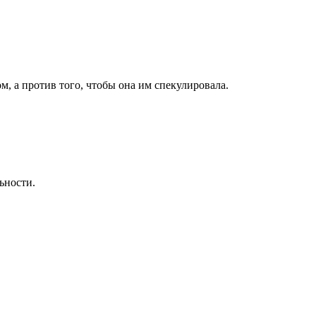
, а против того, чтобы она им спекулировала.
ьности.