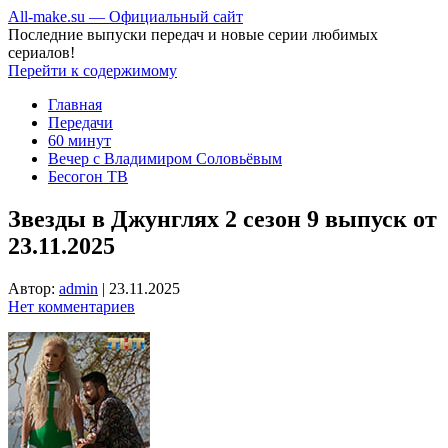
All-make.su — Официальный сайт
Последние выпуски передач и новые серии любимых
сериалов!
Перейти к содержимому
Главная
Передачи
60 минут
Вечер с Владимиром Соловьёвым
Бесогон ТВ
Звезды в Джунглях 2 сезон 9 выпуск от
23.11.2025
Автор:
admin
|
23.11.2025
Нет комментариев