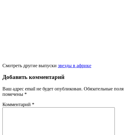
Смотреть другие выпуски
звезды в африке
Добавить комментарий
Ваш адрес email не будет опубликован.
Обязательные поля
помечены
*
Комментарий
*