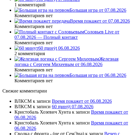
1 комментарий
Большая игра от 07.08.2026
Комментариев нет
Время покажет от 07.08.2026
Комментариев нет
Соловьев Live от
07.08.2026 — Полный контакт
Комментариев нет
60 ṃинẏƫ 06.08.2026
2 комментария
Железная
логика с Сергеем Михеевым от 06.08.2026
Комментариев нет
Большая игра от 06.08.2026
Комментариев нет
Свежие комментарии
ВЛКСМ
к записи
Время покажет от 06.08.2026
ВЛКСМ
к записи
60 ṃинẏƫ 07.08.2026
Кристобаль Хозевич Хунта
к записи
Время покажет от
06.08.2026
Кристобаль Хозевич Хунта
к записи
Время покажет от
06.08.2026
Сводка с фронта - (не от СемЭна)
к записи
Вечер с