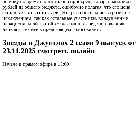
ошибку во время шопинга: она приобрела товар за миллион
рублей из общего бюджета, ошибочно полагая, что его цена
составляет всего сто тысяч. Эта расточительность грозит ей
исключением, так как остальные участники, возмущенные
нерациональной тратой коллективных средств, наверняка
нацелятся на нее в предстоящем голосовании.
Звезды в Джунглях 2 сезон 9 выпуск от
23.11.2025 смотреть онлайн
Начало в прямом эфире в 18:00