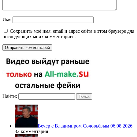
Имя
Сохранить моё имя, email и адрес сайта в этом браузере для
последующих моих комментариев.
Найти:
Вечер с Владимиром Соловьёвым 06.08.2026
32 комментария