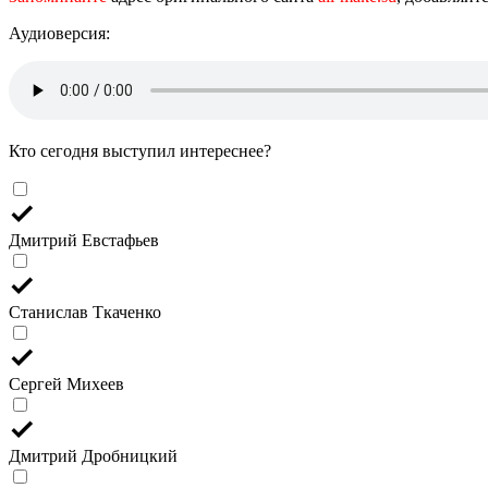
Аудиоверсия:
Кто сегодня выступил интереснее?
Дмитрий Евстафьев
Станислав Ткаченко
Сергей Михеев
Дмитрий Дробницкий