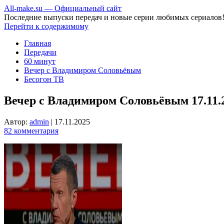
All-make.su — Официальный сайт
Последние выпуски передач и новые серии любимых сериалов
Перейти к содержимому
Главная
Передачи
60 минут
Вечер с Владимиром Соловьёвым
Бесогон ТВ
Вечер с Владимиром Соловьёвым 17.11.
Автор:
admin
|
17.11.2025
82 комментария