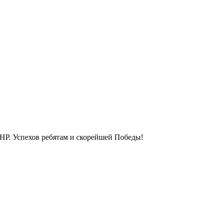
ДНР. Успехов ребятам и скорейшей Победы!