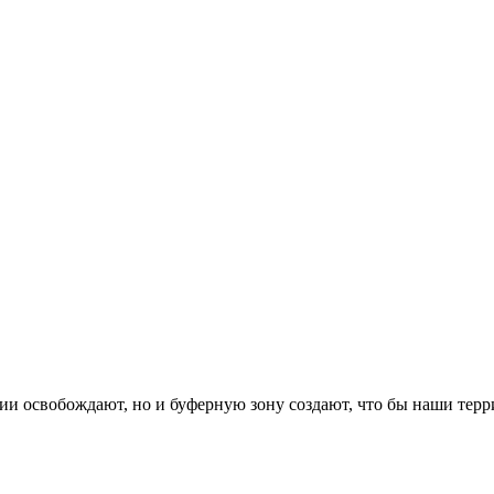
ии освобождают, но и буферную зону создают, что бы наши терр