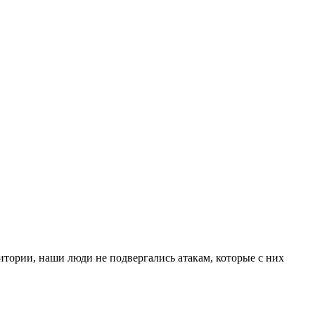
итории, наши люди не подвергались атакам, которые с них