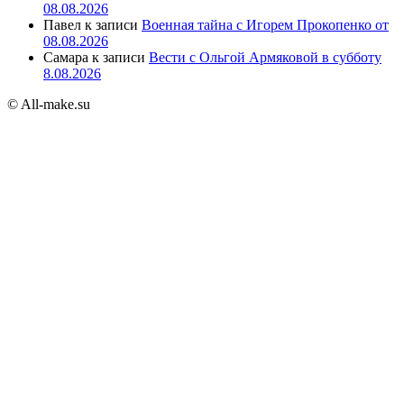
08.08.2026
Павел
к записи
Военная тайна с Игорем Прокопенко от
08.08.2026
Самара
к записи
Вести с Ольгой Армяковой в субботу
8.08.2026
© All-make.su