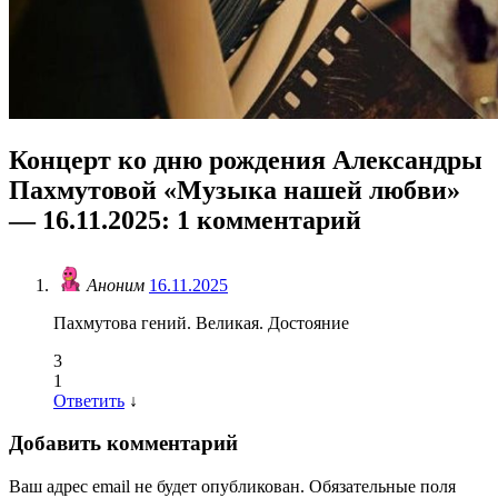
Концерт ко дню рождения Александры
Пахмутовой «Музыка нашей любви»
— 16.11.2025
: 1 комментарий
Аноним
16.11.2025
Пахмутова гений. Великая. Достояние
3
1
Ответить
↓
Добавить комментарий
Ваш адрес email не будет опубликован.
Обязательные поля