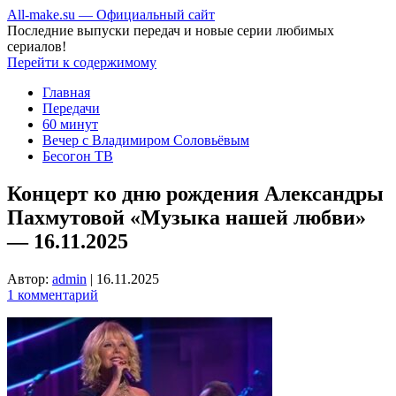
All-make.su — Официальный сайт
Последние выпуски передач и новые серии любимых
сериалов!
Перейти к содержимому
Главная
Передачи
60 минут
Вечер с Владимиром Соловьёвым
Бесогон ТВ
Концерт ко дню рождения Александры
Пахмутовой «Музыка нашей любви»
— 16.11.2025
Автор:
admin
|
16.11.2025
1 комментарий