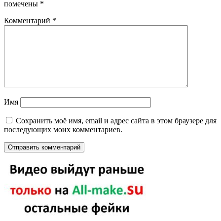
помечены
*
Комментарий
*
Имя
Сохранить моё имя, email и адрес сайта в этом браузере для
последующих моих комментариев.