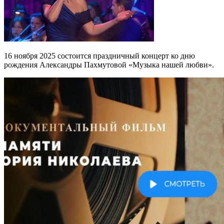
16 ноября 2025 состоится праздничный концерт ко дню
рождения Александры Пахмутовой «Музыка нашей любви».