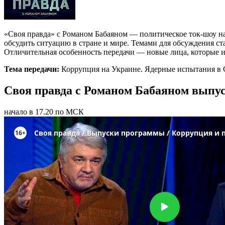
«Своя правда» с Романом Бабаяном — политическое ток-шоу на
обсудить ситуацию в стране и мире. Темами для обсуждения 
Отличительная особенность передачи — новые лица, которые и
Тема передачи:
Коррупция на Украине. Ядерные испытания 
Своя правда с Романом Бабаяном выпуск
начало в 17.20 по МСК