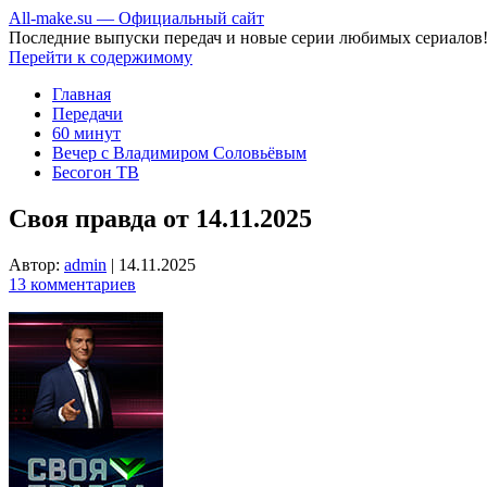
All-make.su — Официальный сайт
Последние выпуски передач и новые серии любимых сериалов
Перейти к содержимому
Главная
Передачи
60 минут
Вечер с Владимиром Соловьёвым
Бесогон ТВ
Своя правда от 14.11.2025
Автор:
admin
|
14.11.2025
13 комментариев