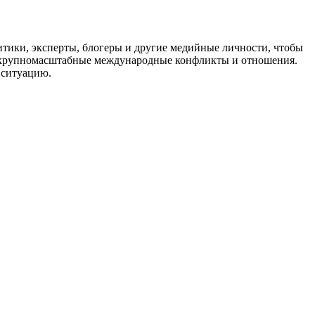
тики, эксперты, блогеры и другие медийные личности, чтобы
 и крупномасштабные международные конфликты и отношения.
 ситуацию.