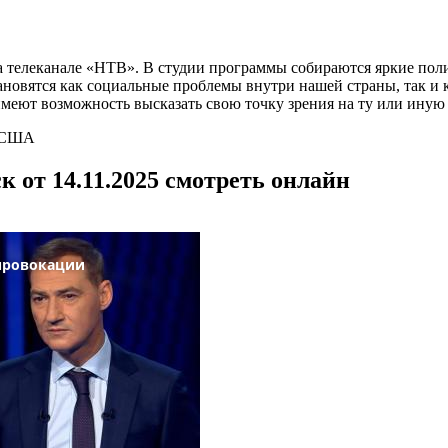
 телеканале «НТВ». В студии программы собираются яркие поли
становятся как социальные проблемы внутри нашей страны, так
меют возможность высказать свою точку зрения на ту или иную
в США
 от 14.11.2025 смотреть онлайн