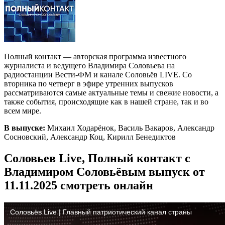
Полный контакт — авторская программа известного
журналиста и ведущего Владимира Соловьева на
радиостанции Вести-ФМ и канале Соловьёв LIVE. Со
вторника по четверг в эфире утренних выпусков
рассматриваются самые актуальные темы и свежие новости, а
также события, происходящие как в нашей стране, так и во
всем мире.
В выпуске:
Михаил Ходарёнок, Василь Вакаров, Александр
Сосновский, Александр Коц, Кирилл Бенедиктов
Соловьев Live, Полный контакт с
Владимиром Соловьёвым выпуск от
11.11.2025 смотреть онлайн