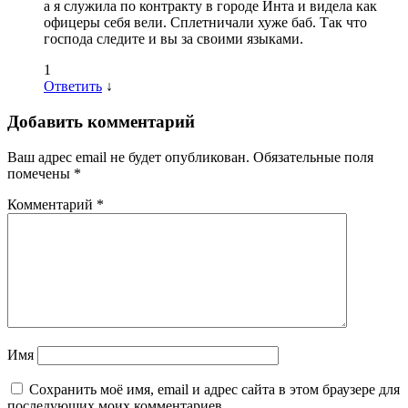
а я служила по контракту в городе Инта и видела как
офицеры себя вели. Сплетничали хуже баб. Так что
господа следите и вы за своими языками.
1
Ответить
↓
Добавить комментарий
Ваш адрес email не будет опубликован.
Обязательные поля
помечены
*
Комментарий
*
Имя
Сохранить моё имя, email и адрес сайта в этом браузере для
последующих моих комментариев.