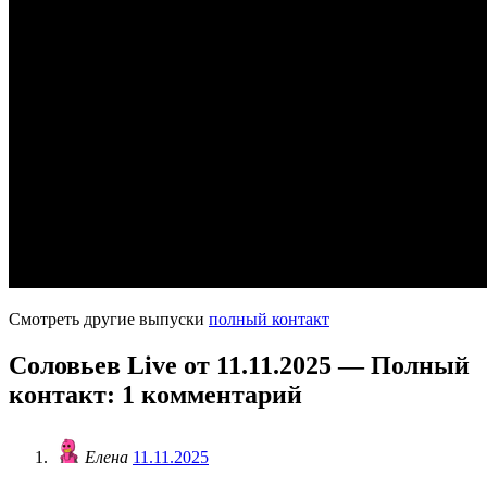
Смотреть другие выпуски
полный контакт
Соловьев Live от 11.11.2025 — Полный
контакт
: 1 комментарий
Елена
11.11.2025