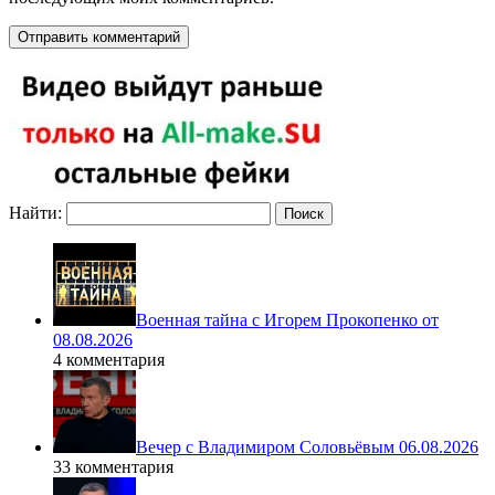
Найти:
Военная тайна с Игорем Прокопенко от
08.08.2026
4 комментария
Вечер с Владимиром Соловьёвым 06.08.2026
33 комментария