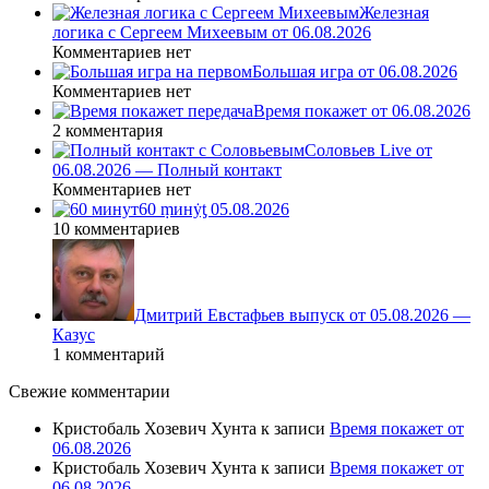
Железная
логика с Сергеем Михеевым от 06.08.2026
Комментариев нет
Большая игра от 06.08.2026
Комментариев нет
Время покажет от 06.08.2026
2 комментария
Соловьев Live от
06.08.2026 — Полный контакт
Комментариев нет
60 ṃинẏƫ 05.08.2026
10 комментариев
Дмитрий Евстафьев выпуск от 05.08.2026 —
Казус
1 комментарий
Свежие комментарии
Кристобаль Хозевич Хунта
к записи
Время покажет от
06.08.2026
Кристобаль Хозевич Хунта
к записи
Время покажет от
06.08.2026