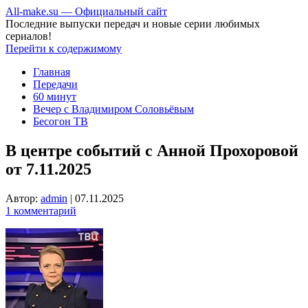
All-make.su — Официальный сайт
Последние выпуски передач и новые серии любимых
сериалов!
Перейти к содержимому
Главная
Передачи
60 минут
Вечер с Владимиром Соловьёвым
Бесогон ТВ
В центре событий с Анной Прохоровой
от 7.11.2025
Автор:
admin
|
07.11.2025
1 комментарий