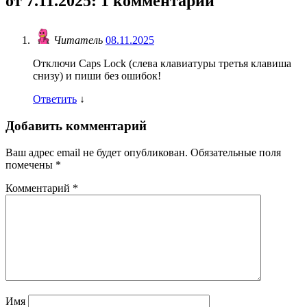
от 7.11.2025
: 1 комментарий
Читатель
08.11.2025
Отключи Caps Lock (слева клавиатуры третья клавиша
снизу) и пиши без ошибок!
Ответить
↓
Добавить комментарий
Ваш адрес email не будет опубликован.
Обязательные поля
помечены
*
Комментарий
*
Имя