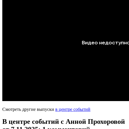
Смотреть другие выпуски
в центре событий
В центре событий с Анной Прохоровой