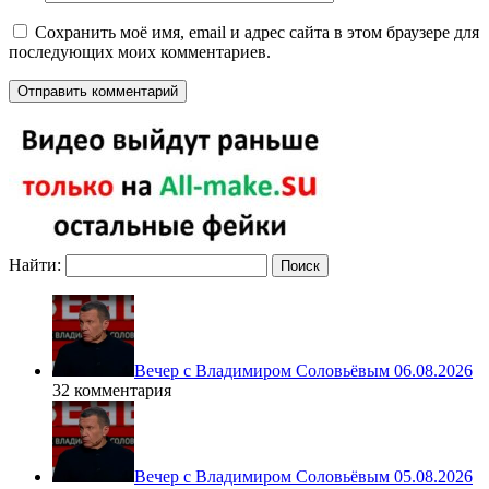
Сохранить моё имя, email и адрес сайта в этом браузере для
последующих моих комментариев.
Найти:
Вечер с Владимиром Соловьёвым 06.08.2026
32 комментария
Вечер с Владимиром Соловьёвым 05.08.2026