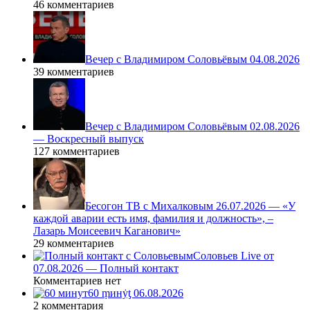
46 комментариев
Вечер с Владимиром Соловьёвым 04.08.2026
39 комментариев
Вечер с Владимиром Соловьёвым 02.08.2026
— Воскресный выпуск
127 комментариев
Бесогон ТВ с Михалковым 26.07.2026 — «У
каждой аварии есть имя, фамилия и должность», –
Лазарь Моисеевич Каганович»
29 комментариев
Соловьев Live от
07.08.2026 — Полный контакт
Комментариев нет
60 ṃинẏƫ 06.08.2026
2 комментария