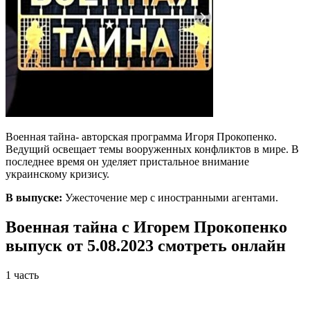
Военная тайна- авторская программа Игоря Прокопенко.
Ведущий освещает темы вооруженных конфликтов в мире. В
последнее время он уделяет пристальное внимание
украинскому кризису.
В выпуске:
Ужесточение мер с иностранными агентами.
Военная тайна с Игорем Прокопенко
выпуск от 5.08.2023 смотреть онлайн
1 часть