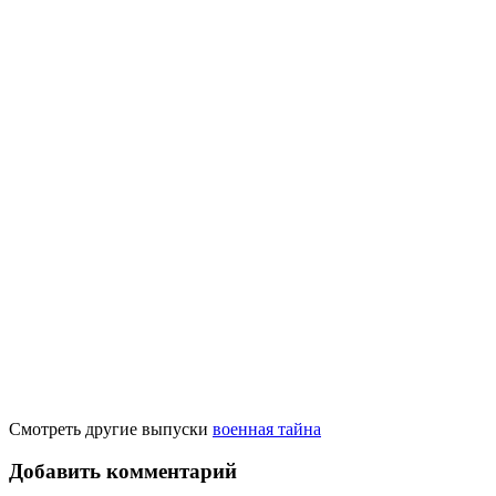
Смотреть другие выпуски
военная тайна
Добавить комментарий