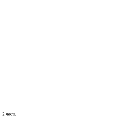
2 часть