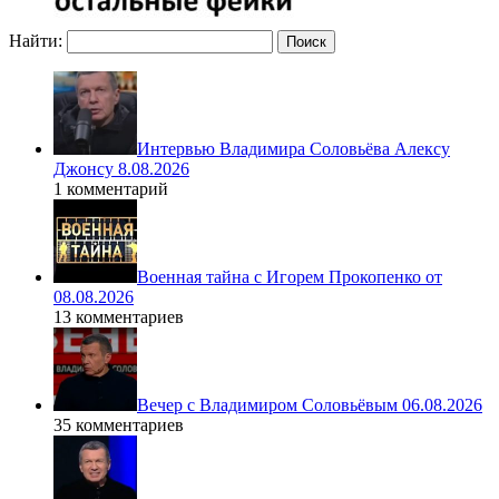
Найти:
Интервью Владимира Соловьёва Алексу
Джонсу 8.08.2026
1 комментарий
Военная тайна с Игорем Прокопенко от
08.08.2026
13 комментариев
Вечер с Владимиром Соловьёвым 06.08.2026
35 комментариев