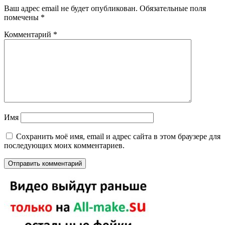
Ваш адрес email не будет опубликован.
Обязательные поля
помечены
*
Комментарий
*
Имя
Сохранить моё имя, email и адрес сайта в этом браузере для
последующих моих комментариев.