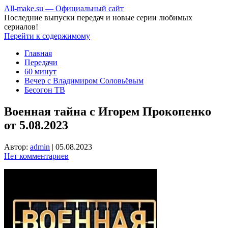
All-make.su — Официальный сайт
Последние выпуски передач и новые серии любимых
сериалов!
Перейти к содержимому
Главная
Передачи
60 минут
Вечер с Владимиром Соловьёвым
Бесогон ТВ
Военная тайна с Игорем Прокопенко
от 5.08.2023
Автор:
admin
|
05.08.2023
Нет комментариев