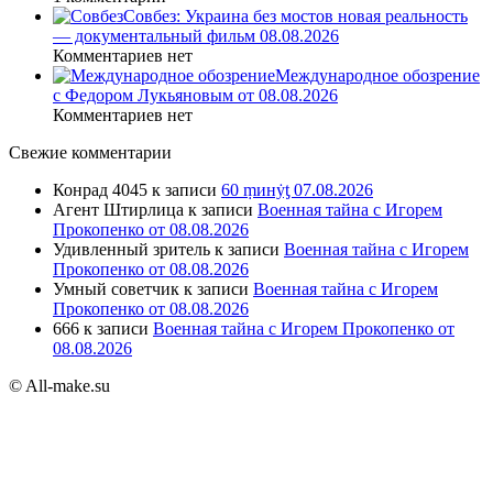
Совбез: Украина без мостов новая реальность
— документальный фильм 08.08.2026
Комментариев нет
Международное обозрение
с Федором Лукьяновым от 08.08.2026
Комментариев нет
Свежие комментарии
Конрад 4045
к записи
60 ṃинẏƫ 07.08.2026
Агент Штирлица
к записи
Военная тайна с Игорем
Прокопенко от 08.08.2026
Удивленный зритель
к записи
Военная тайна с Игорем
Прокопенко от 08.08.2026
Умный советчик
к записи
Военная тайна с Игорем
Прокопенко от 08.08.2026
666
к записи
Военная тайна с Игорем Прокопенко от
08.08.2026
© All-make.su