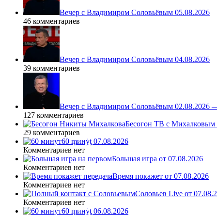
Вечер с Владимиром Соловьёвым 05.08.2026
46 комментариев
Вечер с Владимиром Соловьёвым 04.08.2026
39 комментариев
Вечер с Владимиром Соловьёвым 02.08.2026 
127 комментариев
Бесогон ТВ с Михалковым 
29 комментариев
60 ṃинẏƫ 07.08.2026
Комментариев нет
Большая игра от 07.08.2026
Комментариев нет
Время покажет от 07.08.2026
Комментариев нет
Соловьев Live от 07.08
Комментариев нет
60 ṃинẏƫ 06.08.2026