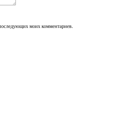
ля последующих моих комментариев.