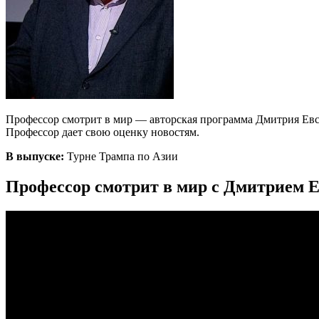
Профессор смотрит в мир — авторская программа Дмитрия Евст
Профессор дает свою оценку новостям.
В выпуске:
Турне Трампа по Азии
Профессор смотрит в мир с Дмитрием Е