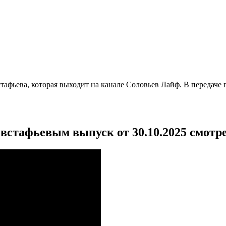
афьева, которая выходит на канале Соловьев Лайф. В передаче 
встафьевым выпуск от 30.10.2025 смотр