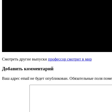
Смотреть другие выпуски
профессор смотрит в мир
Добавить комментарий
Ваш адрес email не будет опубликован.
Обязательные поля пом