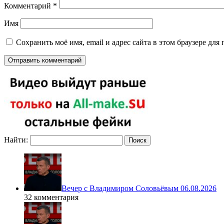
Комментарий
*
Имя
Сохранить моё имя, email и адрес сайта в этом браузере д
Найти:
Вечер с Владимиром Соловьёвым 06.08.2026
32 комментария