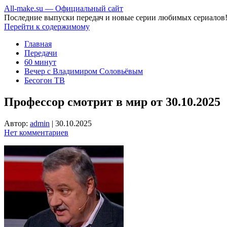
All-make.su — Официальный сайт
Последние выпуски передач и новые серии любимых сериалов
Перейти к содержимому
Главная
Передачи
60 минут
Вечер с Владимиром Соловьёвым
Бесогон ТВ
Профессор смотрит в мир от 30.10.2025
Автор:
admin
|
30.10.2025
Нет комментариев