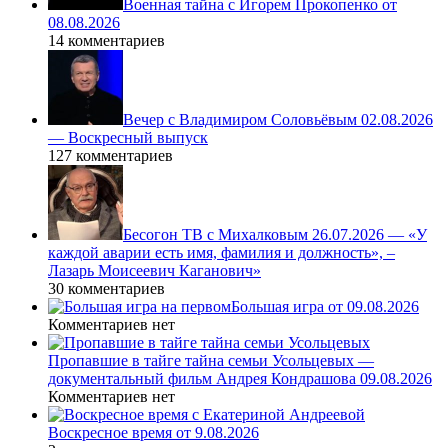
Военная тайна с Игорем Прокопенко от
08.08.2026
14 комментариев
Вечер с Владимиром Соловьёвым 02.08.2026
— Воскресный выпуск
127 комментариев
Бесогон ТВ с Михалковым 26.07.2026 — «У
каждой аварии есть имя, фамилия и должность», –
Лазарь Моисеевич Каганович»
30 комментариев
Большая игра от 09.08.2026
Комментариев нет
Пропавшие в тайге тайна семьи Усольцевых —
документальный фильм Андрея Кондрашова 09.08.2026
Комментариев нет
Воскресное время от 9.08.2026