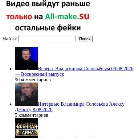
Найти:
Вечер с Владимиром Соловьёвым 09.08.2026
— Воскресный выпуск
90 комментариев
Интервью Владимира Соловьёва Алексу
Джонсу 8.08.2026
5 комментариев