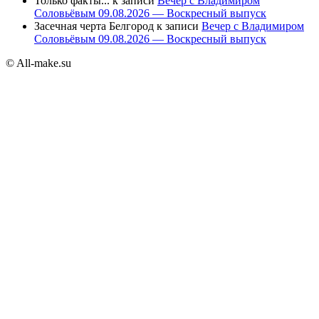
Только факты...
к записи
Вечер с Владимиром
Соловьёвым 09.08.2026 — Воскресный выпуск
Засечная черта Белгород
к записи
Вечер с Владимиром
Соловьёвым 09.08.2026 — Воскресный выпуск
© All-make.su