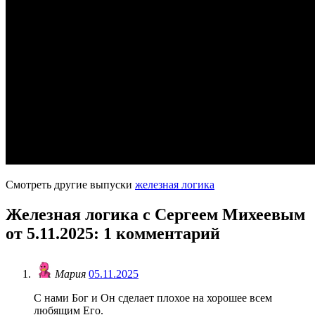
Смотреть другие выпуски
железная логика
Железная логика с Сергеем Михеевым
от 5.11.2025
: 1 комментарий
Мария
05.11.2025
С нами Бог и Он сделает плохое на хорошее всем
любящим Его.