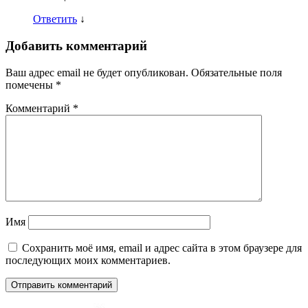
Ответить
↓
Добавить комментарий
Ваш адрес email не будет опубликован.
Обязательные поля
помечены
*
Комментарий
*
Имя
Сохранить моё имя, email и адрес сайта в этом браузере для
последующих моих комментариев.