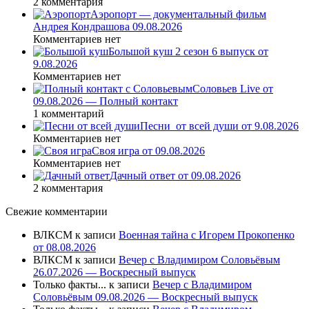
2 комментария
Аэропорт — документальный фильм
Андрея Кондрашова 09.08.2026
Комментариев нет
Большой куш 2 сезон 6 выпуск от
9.08.2026
Комментариев нет
Соловьев Live от
09.08.2026 — Полный контакт
1 комментарий
Песни_от всей души от 9.08.2026
Комментариев нет
Своя игра от 09.08.2026
Комментариев нет
Дачный ответ от 09.08.2026
2 комментария
Свежие комментарии
ВЛКСМ
к записи
Военная тайна с Игорем Прокопенко
от 08.08.2026
ВЛКСМ
к записи
Вечер с Владимиром Соловьёвым
26.07.2026 — Воскресный выпуск
Только факты...
к записи
Вечер с Владимиром
Соловьёвым 09.08.2026 — Воскресный выпуск