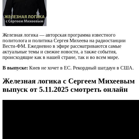
Железная логика — авторская программа известного
политолога и политика Сергея Михеева на радиостанции
Вести-ФМ. Ежедневно в эфире рассматриваются самые
актуальные темы и свежие новости, а также события,
происходящие как в нашей стране, так и во всем мире.
В выпуске:
Киев не хочет в ЕС. Рекордный шатдаун в США.
Железная логика с Сергеем Михеевым
выпуск от 5.11.2025 смотреть онлайн