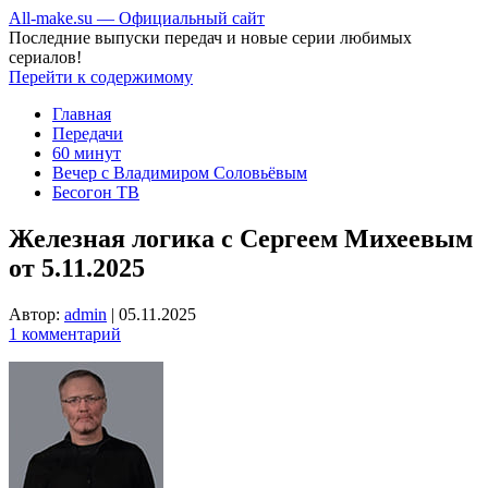
All-make.su — Официальный сайт
Последние выпуски передач и новые серии любимых
сериалов!
Перейти к содержимому
Главная
Передачи
60 минут
Вечер с Владимиром Соловьёвым
Бесогон ТВ
Железная логика с Сергеем Михеевым
от 5.11.2025
Автор:
admin
|
05.11.2025
1 комментарий