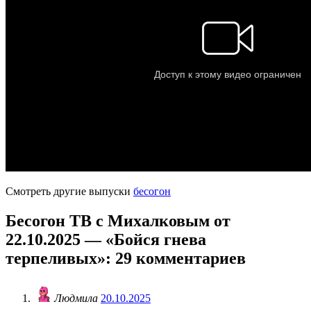
Смотреть другие выпуски
бесогон
Бесогон ТВ с Михалковым от
22.10.2025 — «Бойся гнева
терпеливых»
: 29 комментариев
Людмила
20.10.2025