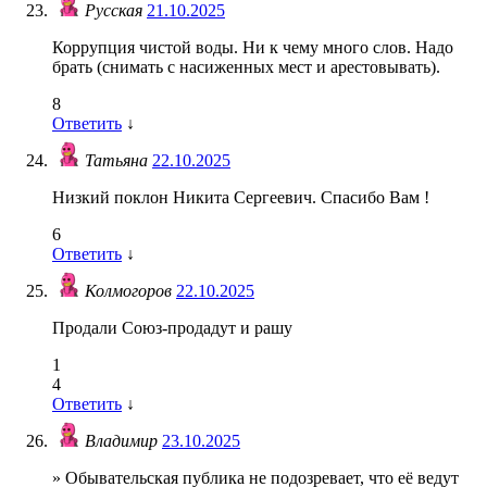
Русская
21.10.2025
Коррупция чистой воды. Ни к чему много слов. Надо
брать (снимать с насиженных мест и арестовывать).
8
Ответить
↓
Татьяна
22.10.2025
Низкий поклон Никита Сергеевич. Спасибо Вам !
6
Ответить
↓
Колмогоров
22.10.2025
Продали Союз-продадут и рашу
1
4
Ответить
↓
Владимир
23.10.2025
» Обывательская публика не подозревает, что её ведут