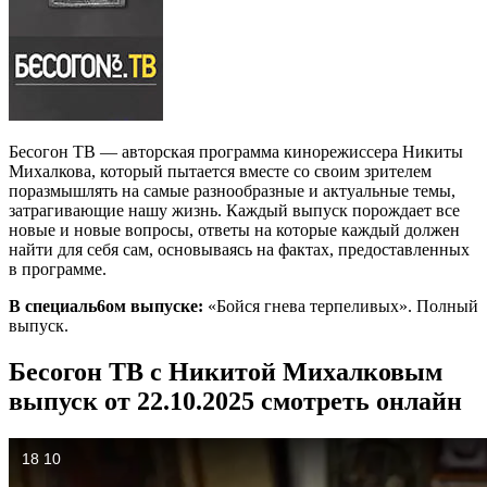
Бесогон ТВ — авторская программа кинорежиссера Никиты
Михалкова, который пытается вместе со своим зрителем
поразмышлять на самые разнообразные и актуальные темы,
затрагивающие нашу жизнь. Каждый выпуск порождает все
новые и новые вопросы, ответы на которые каждый должен
найти для себя сам, основываясь на фактах, предоставленных
в программе.
В специаль6ом выпуске:
«Бойся гнева терпеливых». Полный
выпуск.
Бесогон ТВ с Никитой Михалковым
выпуск от 22.10.2025 смотреть онлайн