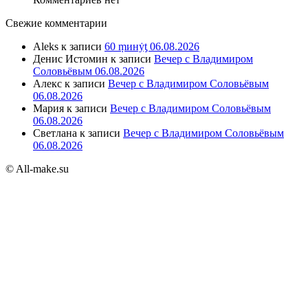
Свежие комментарии
Aleks
к записи
60 ṃинẏƫ 06.08.2026
Денис Истомин
к записи
Вечер с Владимиром
Соловьёвым 06.08.2026
Алекс
к записи
Вечер с Владимиром Соловьёвым
06.08.2026
Мария
к записи
Вечер с Владимиром Соловьёвым
06.08.2026
Светлана
к записи
Вечер с Владимиром Соловьёвым
06.08.2026
© All-make.su