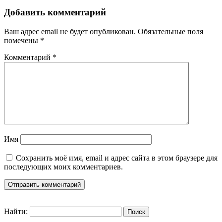
Добавить комментарий
Ваш адрес email не будет опубликован.
Обязательные поля
помечены
*
Комментарий
*
Имя
Сохранить моё имя, email и адрес сайта в этом браузере для
последующих моих комментариев.
Найти: