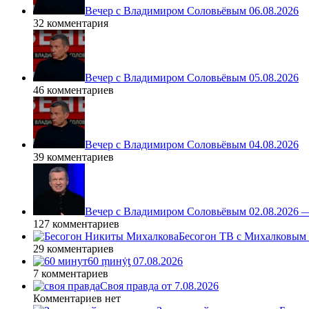
Вечер с Владимиром Соловьёвым 06.08.2026
32 комментария
Вечер с Владимиром Соловьёвым 05.08.2026
46 комментариев
Вечер с Владимиром Соловьёвым 04.08.2026
39 комментариев
Вечер с Владимиром Соловьёвым 02.08.2026 
127 комментариев
Бесогон ТВ с Михалковым 
29 комментариев
60 ṃинẏƫ 07.08.2026
7 комментариев
Своя правда от 7.08.2026
Комментариев нет