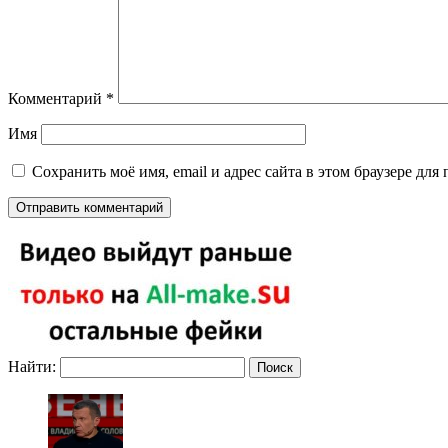
Комментарий
*
Имя
Сохранить моё имя, email и адрес сайта в этом браузере д
Найти: