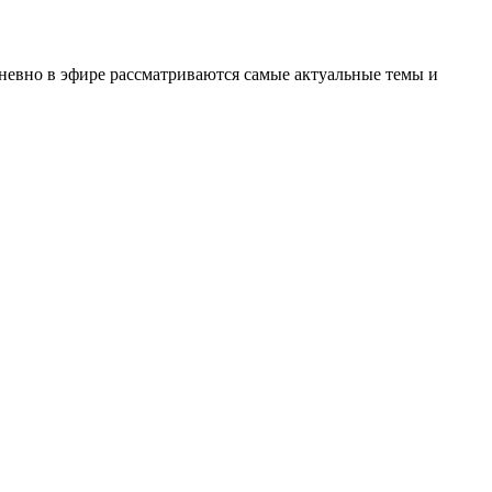
невно в эфире рассматриваются самые актуальные темы и