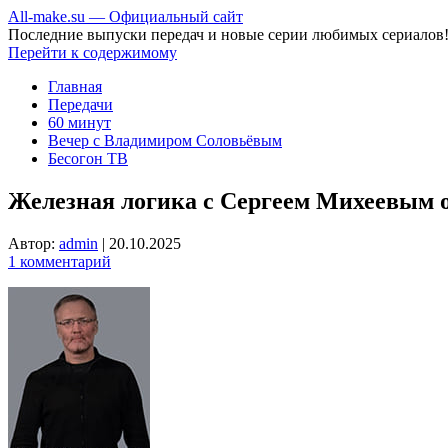
All-make.su — Официальный сайт
Последние выпуски передач и новые серии любимых сериалов
Перейти к содержимому
Главная
Передачи
60 минут
Вечер с Владимиром Соловьёвым
Бесогон ТВ
Железная логика с Сергеем Михеевым от
Автор:
admin
|
20.10.2025
1 комментарий