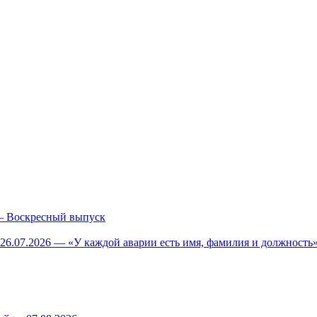
— Воскресный выпуск
26.07.2026 — «У каждой аварии есть имя, фамилия и должность»