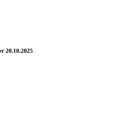
!
 20.10.2025