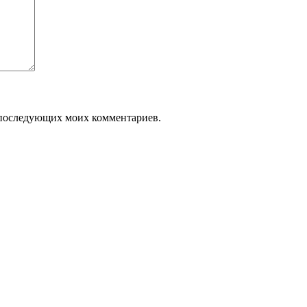
ля последующих моих комментариев.