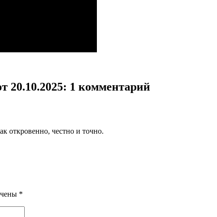
 20.10.2025
: 1 комментарий
ак откровенно, честно и точно.
ечены
*