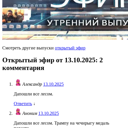
Смотреть другие выпуски
открытый эфир
Открытый эфир от 13.10.2025
: 2
комментария
Александр
13.10.2025
Дапошли все лесом.
Ответить
↓
Аноним
13.10.2025
Дапошли все лесом. Трампу на чечирыгу медаль