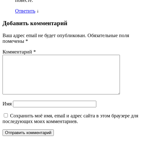
повесте.
Ответить
↓
Добавить комментарий
Ваш адрес email не будет опубликован.
Обязательные поля
помечены
*
Комментарий
*
Имя
Сохранить моё имя, email и адрес сайта в этом браузере для
последующих моих комментариев.