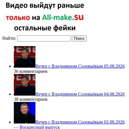
Найти:
Вечер с Владимиром Соловьёвым 05.08.2026
36 комментариев
Вечер с Владимиром Соловьёвым 04.08.2026
38 комментариев
Вечер с Владимиром Соловьёвым 02.08.2026
— Воскресный выпуск