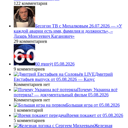
122 комментария
Бесогон ТВ с Михалковым 26.07.2026 — «У
каждой аварии есть имя, фамилия и должность», –
Лазарь Моисеевич Каганович»
29 комментариев
60 ṃинẏƫ 05.08.2026
9 комментариев
Дмитрий
Евстафьев выпуск от 05.08.2026 — Казус
Комментариев нет
Почему Украина всё
потеряла? — документальный фильм 05.08.2026
Комментариев нет
Большая игра от 05.08.2026
1 комментарий
Время покажет от 05.08.2026
5 комментариев
Железная