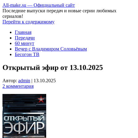
All-make.su — Официальный сайт
Последние выпуски передач и новые серии любимых
сериалов!
Перейти к содержимому
Главная
Передачи
60 минут
Вечер с Владимиром Соловьёвым
Бесогон ТВ
Открытый эфир от 13.10.2025
Автор:
admin
|
13.10.2025
2 комментария