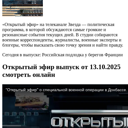
«Открытый эфир» на телеканале Звезда — политическая
программа, в которой обсуждаются самые громкие и
резонансные события текущих дней. В студии собираются
военные корреспонденты, журналисты, военные эксперты и
блогеры, чтобы высказать свою точку зрения и найти правду.
Сегодня в выпуске: Российская подлодка у берегов Франции
Открытый эфир выпуск от 13.10.2025
смотреть онлайн