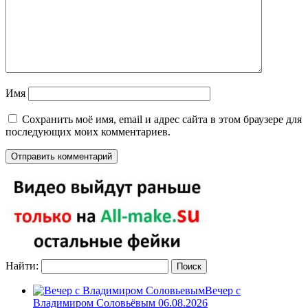
Имя
Сохранить моё имя, email и адрес сайта в этом браузере для
последующих моих комментариев.
Найти:
Вечер с
Владимиром Соловьёвым 06.08.2026