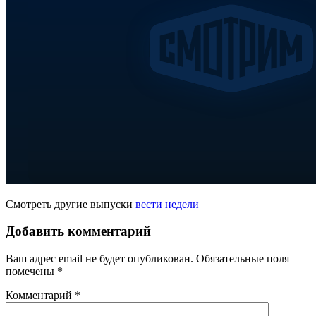
Смотреть другие выпуски
вести недели
Добавить комментарий
Ваш адрес email не будет опубликован.
Обязательные поля
помечены
*
Комментарий
*