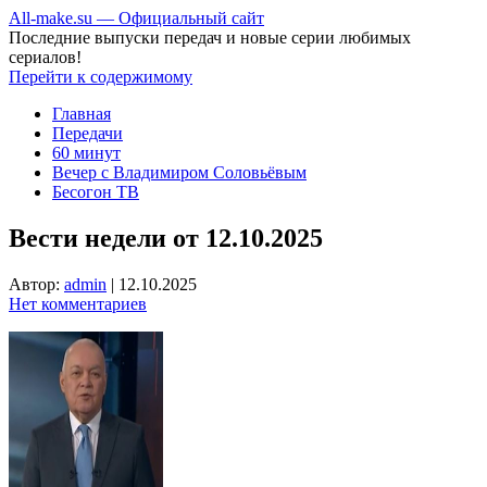
All-make.su — Официальный сайт
Последние выпуски передач и новые серии любимых
сериалов!
Перейти к содержимому
Главная
Передачи
60 минут
Вечер с Владимиром Соловьёвым
Бесогон ТВ
Вести недели от 12.10.2025
Автор:
admin
|
12.10.2025
Нет комментариев