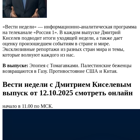
«Вести недели» — информационно-аналитическая программа
на телеканале «Россия 1». В каждом выпуске Дмитрий
Киселев подводит итоги уходящей недели, а также дает
оценку произошедшем событиям в стране и мире.
Эксклюзивные репортажи из разных стран мира и темы,
которые волнуют каждого из нас.
В выпуске:
Эпопея с Томагавками. Палестинские беженцы
возвращаются в Газу. Противостояние США и Китая.
Вести недели с Дмитрием Киселевым
выпуск от 12.10.2025 смотреть онлайн
начало в 11.00 по МСК.