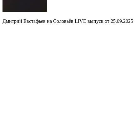
Дмитрий Евстафьев на Соловьёв LIVE выпуск от 25.09.2025