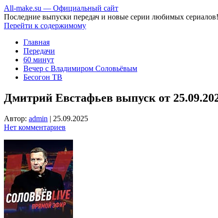
All-make.su — Официальный сайт
Последние выпуски передач и новые серии любимых сериалов
Перейти к содержимому
Главная
Передачи
60 минут
Вечер с Владимиром Соловьёвым
Бесогон ТВ
Дмитрий Евстафьев выпуск от 25.09.20
Автор:
admin
|
25.09.2025
Нет комментариев