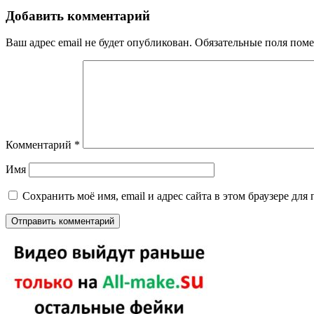
Добавить комментарий
Ваш адрес email не будет опубликован.
Обязательные поля пом
Комментарий
*
Имя
Сохранить моё имя, email и адрес сайта в этом браузере д