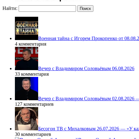
Найти:
Военная тайна с Игорем Прокопенко от 08.08.
4 комментария
Вечер с Владимиром Соловьёвым 06.08.2026
33 комментария
Вечер с Владимиром Соловьёвым 02.08.2026 
127 комментариев
Бесогон ТВ с Михалковым 26.07.2026 — «У ка
30 комментариев