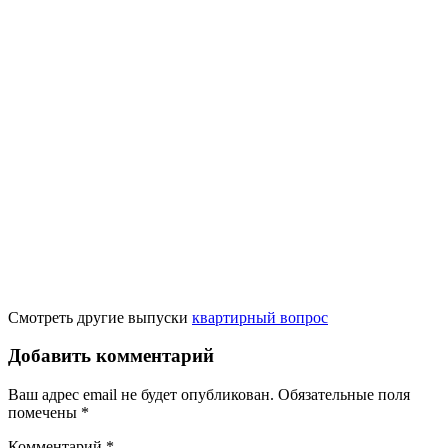
Смотреть другие выпуски
квартирный вопрос
Добавить комментарий
Ваш адрес email не будет опубликован.
Обязательные поля
помечены
*
Комментарий
*