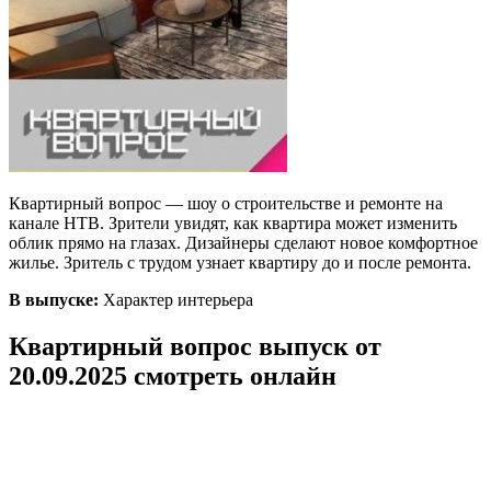
Квартирный вопрос — шоу о строительстве и ремонте на
канале НТВ. Зрители увидят, как квартира может изменить
облик прямо на глазах. Дизайнеры сделают новое комфортное
жилье. Зритель с трудом узнает квартиру до и после ремонта.
В выпуске:
Характер интерьера
Квартирный вопрос выпуск от
20.09.2025 смотреть онлайн