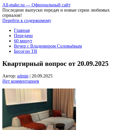
All-make.su — Официальный сайт
Последние выпуски передач и новые серии любимых
сериалов!
Перейти к содержимому
Главная
Передачи
60 минут
Вечер с Владимиром Соловьёвым
Бесогон ТВ
Квартирный вопрос от 20.09.2025
Автор:
admin
|
20.09.2025
Нет комментариев