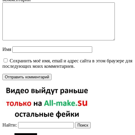
Имя
Сохранить моё имя, email и адрес сайта в этом браузере для
последующих моих комментариев.
Найти: