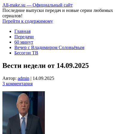
All-make.su — Официальный сайт
Последние выпуски передач и новые серии любимых
сериалов!
Перейти к содержимому
Главная
Передачи
60 минут
Вечер с Владимиром Соловьёвым
Бесогон ТВ
Вести недели от 14.09.2025
Автор:
admin
|
14.09.2025
3 комментария