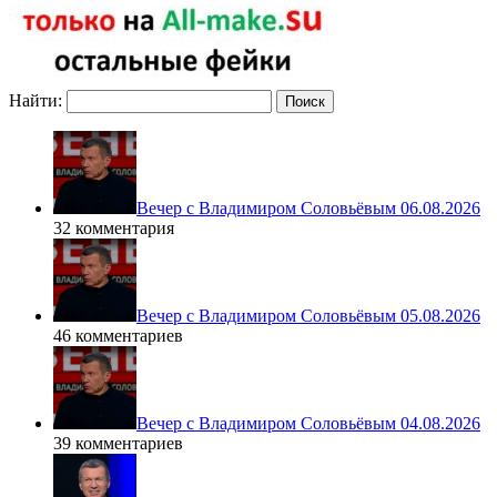
Найти:
Вечер с Владимиром Соловьёвым 06.08.2026
32 комментария
Вечер с Владимиром Соловьёвым 05.08.2026
46 комментариев
Вечер с Владимиром Соловьёвым 04.08.2026
39 комментариев