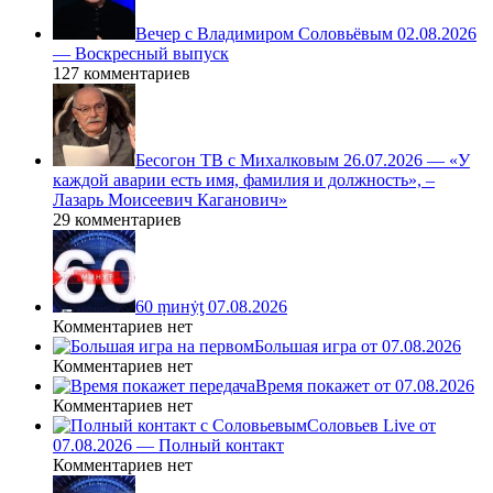
Вечер с Владимиром Соловьёвым 02.08.2026
— Воскресный выпуск
127 комментариев
Бесогон ТВ с Михалковым 26.07.2026 — «У
каждой аварии есть имя, фамилия и должность», –
Лазарь Моисеевич Каганович»
29 комментариев
60 ṃинẏƫ 07.08.2026
Комментариев нет
Большая игра от 07.08.2026
Комментариев нет
Время покажет от 07.08.2026
Комментариев нет
Соловьев Live от
07.08.2026 — Полный контакт
Комментариев нет