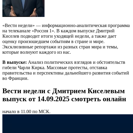
«Вести недели» — информационно-аналитическая программа
на телеканале «Россия 1». В каждом выпуске Дмитрий
Киселев подводит итоги уходящей недели, а также дает
оценку произошедшем событиям в стране и мире.
Эксклюзивные репортажи из разных стран мира и темы,
которые волнуют каждого из нас.
В выпуске:
Анализ политических взглядов и обстоятельств
гибели Чарли Кирка. Массовые протесты, отставка
правительства и перспективы дальнейшего развития событий
во Франции.
Вести недели с Дмитрием Киселевым
выпуск от 14.09.2025 смотреть онлайн
начало в 11.00 по МСК.