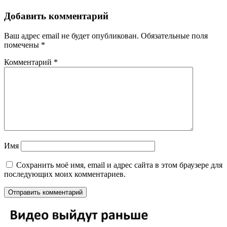
Добавить комментарий
Ваш адрес email не будет опубликован.
Обязательные поля
помечены
*
Комментарий
*
Имя
Сохранить моё имя, email и адрес сайта в этом браузере для
последующих моих комментариев.