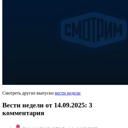
Смотреть другие выпуски
вести недели
Вести недели от 14.09.2025
: 3
комментария