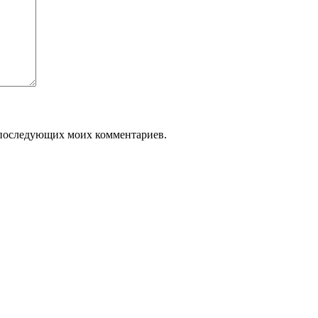
ля последующих моих комментариев.