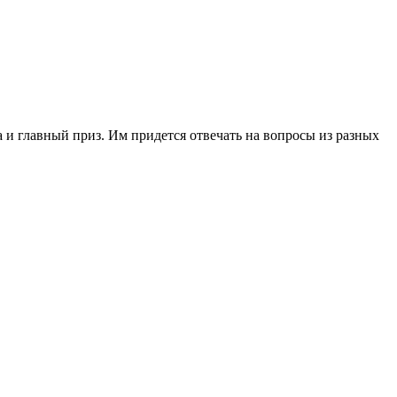
 и главный приз. Им придется отвечать на вопросы из разных