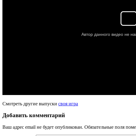
Смотреть другие выпуски
своя игра
Добавить комментарий
Ваш адрес email не будет опубликован.
Обязательные поля пом