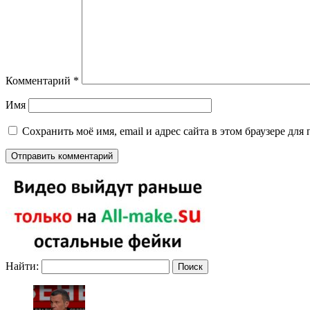
Комментарий
*
Имя
Сохранить моё имя, email и адрес сайта в этом браузере д
Найти: