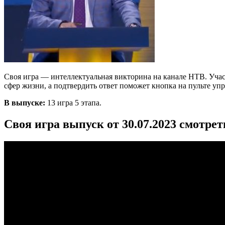
Своя игра — интеллектуальная викторина на канале НТВ. Участ
сфер жизни, а подтвердить ответ поможет кнопка на пульте 
В выпуске:
13 игра 5 этапа.
Своя игра выпуск от 30.07.2023 смотре