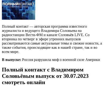
Полный контакт — авторская программа известного
журналиста и ведущего Владимира Соловьева на
радиостанции Вести-ФМ и канале Соловьёв LIVE. Со
вторника по четверг в эфире утренних выпусков
рассматриваются самые актуальные темы и свежие новости, а
также события, происходящие как в нашей стране, так и во
всем мире.
В выпуске:
Россия разрушила миф о военной силе Америки
Полный контакт с Владимиром
Соловьёвым выпуск от 30.07.2023
смотреть онлайн