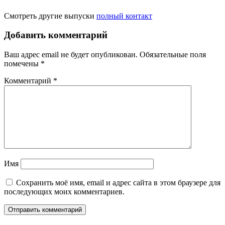
Смотреть другие выпуски
полный контакт
Добавить комментарий
Ваш адрес email не будет опубликован.
Обязательные поля
помечены
*
Комментарий
*
Имя
Сохранить моё имя, email и адрес сайта в этом браузере для
последующих моих комментариев.