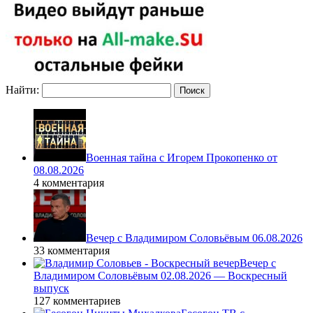
Найти:
Военная тайна с Игорем Прокопенко от
08.08.2026
4 комментария
Вечер с Владимиром Соловьёвым 06.08.2026
33 комментария
Вечер с
Владимиром Соловьёвым 02.08.2026 — Воскресный
выпуск
127 комментариев