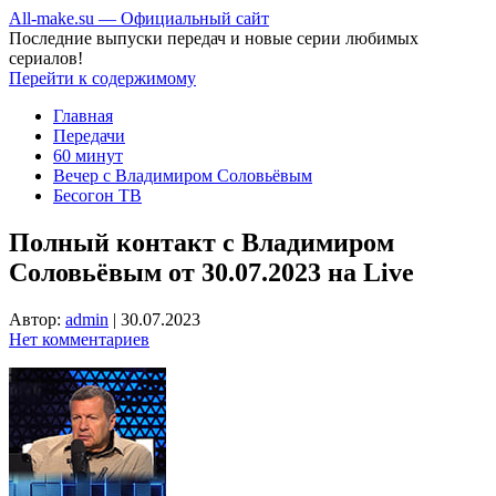
All-make.su — Официальный сайт
Последние выпуски передач и новые серии любимых
сериалов!
Перейти к содержимому
Главная
Передачи
60 минут
Вечер с Владимиром Соловьёвым
Бесогон ТВ
Полный контакт с Владимиром
Соловьёвым от 30.07.2023 на Live
Автор:
admin
|
30.07.2023
Нет комментариев