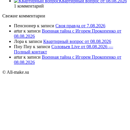
Квартирный вопрос от 08.08.2026
1 комментарий
Свежие комментарии
Пенсионер
к записи
Своя правда от 7.08.2026
artur
к записи
Военная тайна с Игорем Прокопенко от
08.08.2026
Лора
к записи
Квартирный вопрос от 08.08.2026
Пиу Пиу
к записи
Соловьев Live от 08.08.2026 —
Полный контакт
artur
к записи
Военная тайна с Игорем Прокопенко от
08.08.2026
© All-make.su