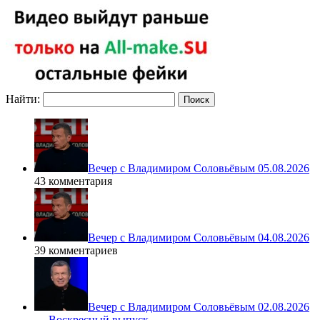
Найти:
Вечер с Владимиром Соловьёвым 05.08.2026
43 комментария
Вечер с Владимиром Соловьёвым 04.08.2026
39 комментариев
Вечер с Владимиром Соловьёвым 02.08.2026
— Воскресный выпуск