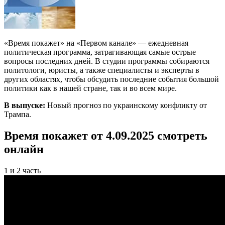
«Время покажет» на «Первом канале» — ежедневная
политическая программа, затрагивающая самые острые
вопросы последних дней. В студии программы собираются
политологи, юристы, а также специалисты и эксперты в
других областях, чтобы обсудить последние события большой
политики как в нашей стране, так и во всем мире.
В выпуске:
Новый прогноз по украинскому конфликту от
Трампа.
Время покажет от 4.09.2025 смотреть
онлайн
1 и 2 часть