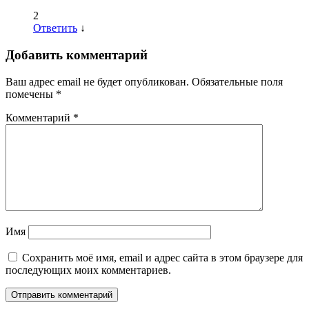
2
Ответить
↓
Добавить комментарий
Ваш адрес email не будет опубликован.
Обязательные поля
помечены
*
Комментарий
*
Имя
Сохранить моё имя, email и адрес сайта в этом браузере для
последующих моих комментариев.