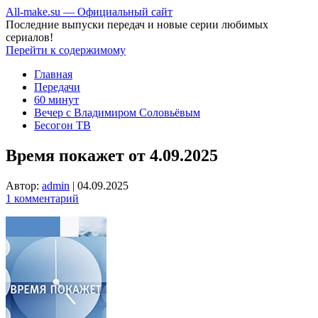
All-make.su — Официальный сайт
Последние выпуски передач и новые серии любимых
сериалов!
Перейти к содержимому
Главная
Передачи
60 минут
Вечер с Владимиром Соловьёвым
Бесогон ТВ
Время покажет от 4.09.2025
Автор:
admin
|
04.09.2025
1 комментарий