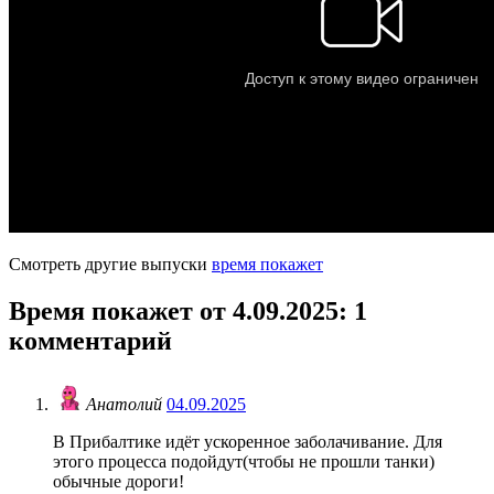
Смотреть другие выпуски
время покажет
Время покажет от 4.09.2025
: 1
комментарий
Анатолий
04.09.2025
В Прибалтике идёт ускоренное заболачивание. Для
этого процесса подойдут(чтобы не прошли танки)
обычные дороги!