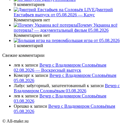
9 комментариев
Дмитрий
Евстафьев выпуск от 05.08.2026 — Казус
Комментариев нет
Почему Украина всё
потеряла? — документальный фильм 05.08.2026
Комментариев нет
Большая игра от 05.08.2026
1 комментарий
Свежие комментарии
лев
к записи
Вечер с Владимиром Соловьёвым
02.08.2026 — Воскресный выпуск
Комсорг
к записи
Вечер с Владимиром Соловьёвым
05.08.2026
Лабус забугорный, запатентованный
к записи
Вечер с
Владимиром Соловьёвым 03.08.2026
лев
к записи
Вечер с Владимиром Соловьёвым
03.08.2026
Орешко
к записи
Вечер с Владимиром Соловьёвым
05.08.2026
© All-make.su