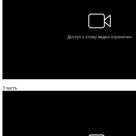
3 часть