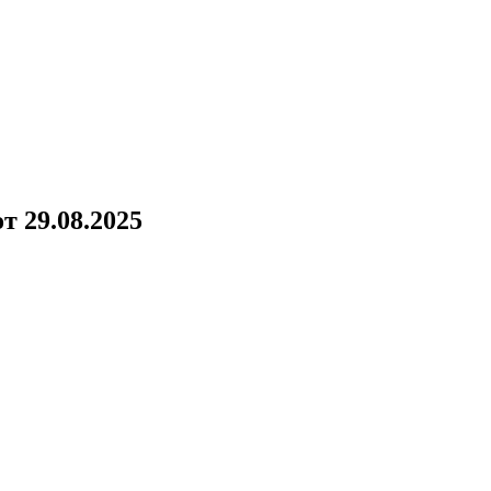
!
т 29.08.2025