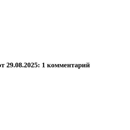
т 29.08.2025
: 1 комментарий