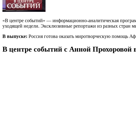
«В центре событий» — информационно-аналитическая программ
уходящей недели. Эксклюзивные репортажи из разных стран ми
В выпуске:
Россия готова оказать миротворческую помощь Аф
В центре событий с Анной Прохоровой в