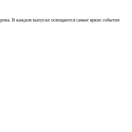
рова. В каждом выпуске освещаются самые яркие события