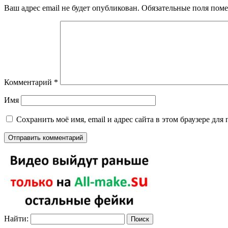
Ваш адрес email не будет опубликован.
Обязательные поля пом
Комментарий
*
Имя
Сохранить моё имя, email и адрес сайта в этом браузере д
Найти: