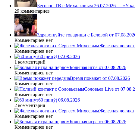
Бесогон ТВ с Михалковым 26.07.2026 — «У ка
29 комментариев
Здравствуйте товарищи с Беловой от 07.08.202
Комментариев нет
Железная логика
Комментариев нет
60 ṃинẏƫ 07.08.2026
1 комментарий
Большая игра от 07.08.2026
Комментариев нет
Время покажет от 07.08.2026
Комментариев нет
Соловьев Live от 07.08
Комментариев нет
60 ṃинẏƫ 06.08.2026
2 комментария
Железная логика
Комментариев нет
Большая игра от 06.08.2026
Комментариев нет