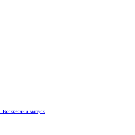
— Воскресный выпуск