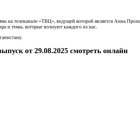
а на телеканале «ТВЦ», ведущей которой является Анна Прохо
ра и темы, которые волнуют каждого из нас.
ганистану.
ыпуск от 29.08.2025 смотреть онлайн