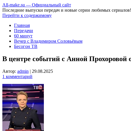
All-make.su — Официальный сайт
Последние выпуски передач и новые серии любимых сериалов
Перейти к содержимому
Главная
Передачи
60 минут
Вечер с Владимиром Соловьёвым
Бесогон ТВ
В центре событий с Анной Прохоровой о
Автор:
admin
|
29.08.2025
1 комментарий