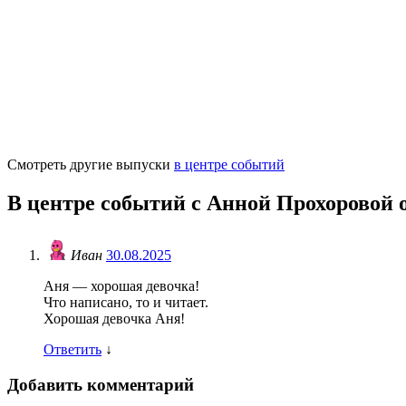
Смотреть другие выпуски
в центре событий
В центре событий с Анной Прохоровой о
Иван
30.08.2025
Аня — хорошая девочка!
Что написано, то и читает.
Хорошая девочка Аня!
Ответить
↓
Добавить комментарий