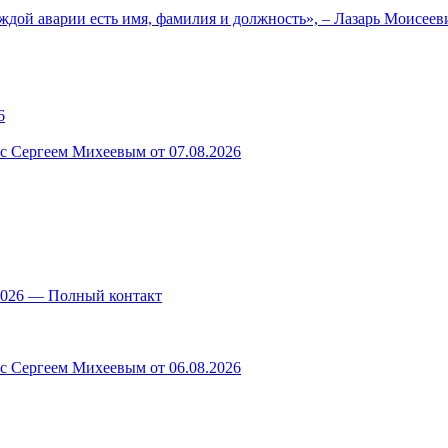
ждой аварии есть имя, фамилия и должность», – Лазарь Моисее
6
 с Сергеем Михеевым от 07.08.2026
.2026 — Полный контакт
 с Сергеем Михеевым от 06.08.2026