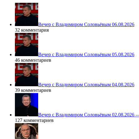
Вечер с Владимиром Соловьёвым 06.08.2026
32 комментария
Вечер с Владимиром Соловьёвым 05.08.2026
46 комментариев
Вечер с Владимиром Соловьёвым 04.08.2026
39 комментариев
Вечер с Владимиром Соловьёвым 02.08.2026 
127 комментариев