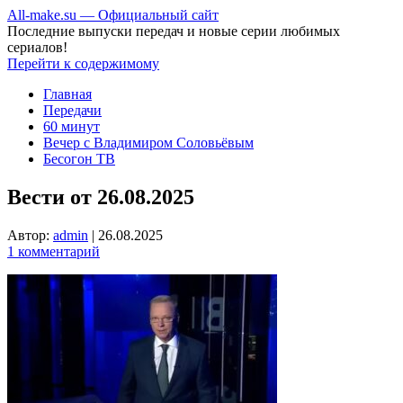
All-make.su — Официальный сайт
Последние выпуски передач и новые серии любимых
сериалов!
Перейти к содержимому
Главная
Передачи
60 минут
Вечер с Владимиром Соловьёвым
Бесогон ТВ
Вести от 26.08.2025
Автор:
admin
|
26.08.2025
1 комментарий