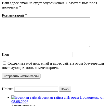
Ваш адрес email не будет опубликован.
Обязательные поля
помечены
*
Комментарий
*
Имя
Сохранить моё имя, email и адрес сайта в этом браузере для
последующих моих комментариев.
Найти:
Военная тайна с Игорем Прокопенко от
08.08.2026
4 комментария