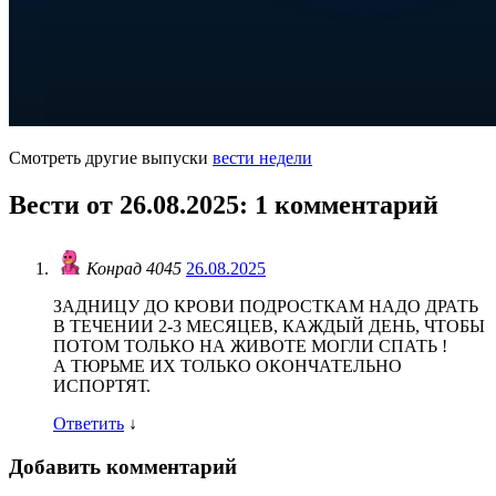
Смотреть другие выпуски
вести недели
Вести от 26.08.2025
: 1 комментарий
Конрад 4045
26.08.2025
ЗАДНИЦУ ДО КРОВИ ПОДРОСТКАМ НАДО ДРАТЬ
В ТЕЧЕНИИ 2-3 МЕСЯЦЕВ, КАЖДЫЙ ДЕНЬ, ЧТОБЫ
ПОТОМ ТОЛЬКО НА ЖИВОТЕ МОГЛИ СПАТЬ !
А ТЮРЬМЕ ИХ ТОЛЬКО ОКОНЧАТЕЛЬНО
ИСПОРТЯТ.
Ответить
↓
Добавить комментарий