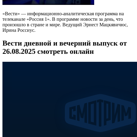
«Вести» — информационно-аналитическая программа на
телеканале «Россия 1». В программе новости за день, что
произошло в стране и мире. Ведущий Эрнест Мацкявичюс,
Ирина Россиус.
Вести дневной и вечерний выпуск от
26.08.2025 смотреть онлайн