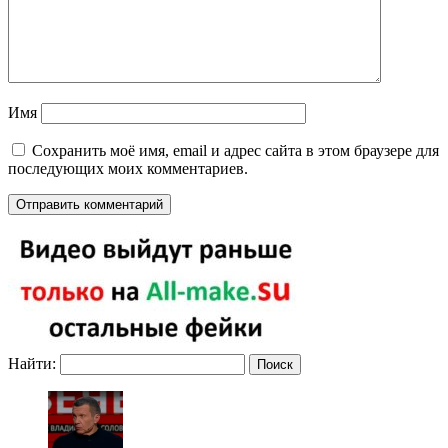
Имя
Сохранить моё имя, email и адрес сайта в этом браузере для
последующих моих комментариев.
Найти: