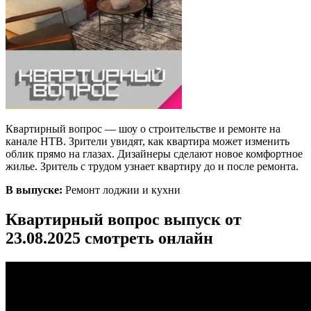
Квартирный вопрос — шоу о строительстве и ремонте на
канале НТВ. Зрители увидят, как квартира может изменить
облик прямо на глазах. Дизайнеры сделают новое комфортное
жилье. Зритель с трудом узнает квартиру до и после ремонта.
В выпуске:
Ремонт лоджии и кухни
Квартирный вопрос выпуск от
23.08.2025 смотреть онлайн