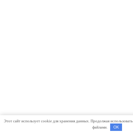
Этот сайт использует cookie для хранения данных. Продолжая использовать с
файлами.
OK