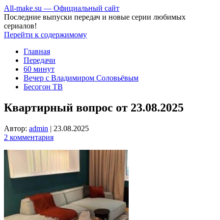
All-make.su — Официальный сайт
Последние выпуски передач и новые серии любимых
сериалов!
Перейти к содержимому
Главная
Передачи
60 минут
Вечер с Владимиром Соловьёвым
Бесогон ТВ
Квартирный вопрос от 23.08.2025
Автор:
admin
|
23.08.2025
2 комментария