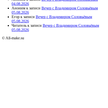
04.08.2026
Аноним
к записи
Вечер с Владимиром Соловьёвым
05.08.2026
Егор
к записи
Вечер с Владимиром Соловьёвым
05.08.2026
Читатель
к записи
Вечер с Владимиром Соловьёвым
05.08.2026
© All-make.su