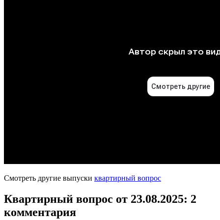
Смотреть другие выпуски
квартирный вопрос
Квартирный вопрос от 23.08.2025
: 2
комментария