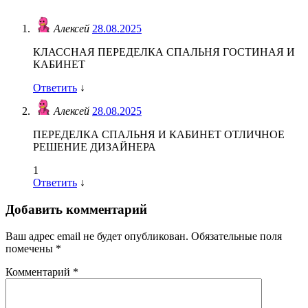
Алексей
28.08.2025
КЛАССНАЯ ПЕРЕДЕЛКА СПАЛЬНЯ ГОСТИНАЯ И
КАБИНЕТ
Ответить
↓
Алексей
28.08.2025
ПЕРЕДЕЛКА СПАЛЬНЯ И КАБИНЕТ ОТЛИЧНОЕ
РЕШЕНИЕ ДИЗАЙНЕРА
1
Ответить
↓
Добавить комментарий
Ваш адрес email не будет опубликован.
Обязательные поля
помечены
*
Комментарий
*