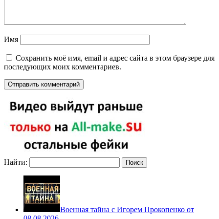
Имя
Сохранить моё имя, email и адрес сайта в этом браузере для
последующих моих комментариев.
Найти:
Военная тайна с Игорем Прокопенко от
08.08.2026