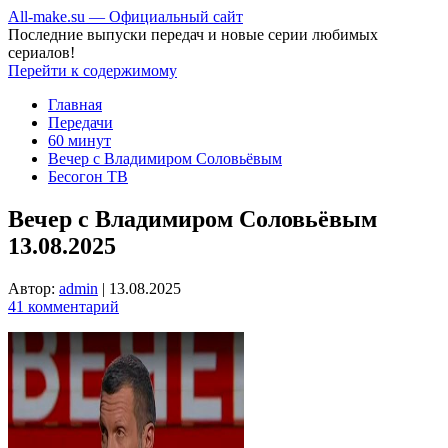
All-make.su — Официальный сайт
Последние выпуски передач и новые серии любимых
сериалов!
Перейти к содержимому
Главная
Передачи
60 минут
Вечер с Владимиром Соловьёвым
Бесогон ТВ
Вечер с Владимиром Соловьёвым
13.08.2025
Автор:
admin
|
13.08.2025
41 комментарий