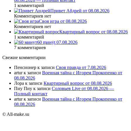
08.08.2026 — Полный контакт
1 комментарий
Привет Ąñдpей от 08.08.2026
Комментариев нет
Своя игра от 08.08.2026
Комментариев нет
Квартирный вопрос от 08.08.2026
1 комментарий
60 ṃинẏƫ 07.08.2026
7 комментариев
Свежие комментарии
Пенсионер
к записи
Своя правда от 7.08.2026
artur
к записи
Военная тайна с Игорем Прокопенко от
08.08.2026
Лора
к записи
Квартирный вопрос от 08.08.2026
Пиу Пиу
к записи
Соловьев Live от 08.08.2026 —
Полный контакт
artur
к записи
Военная тайна с Игорем Прокопенко от
08.08.2026
© All-make.su