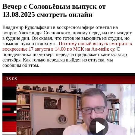
Вечер с Соловьёвым выпуск от
13.08.2025 смотреть онлайн
Владимир Рудольфович в воскресном эфире ответил на
вопрос Александра Сосновского, почему передача не выходит
в будние дни. Он сказал, что готов не выходить из студии, но
команде нужно отдохнуть.
Поэтому новый выпуск смотрите в
воскресенье 17 августа в 14.00 по МСК на Ал-мейк су.
С
понедельника по четверг передача продолжает каникулы до
сентября. Как только передача выйдет из отпуска, мы
сообщим об этом.