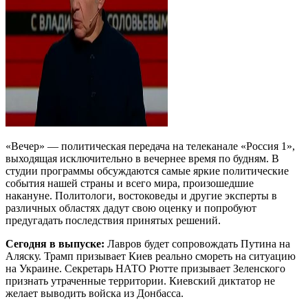
«Вечер» — политическая передача на телеканале «Россия 1»,
выходящая исключительно в вечернее время по будням. В
студии программы обсуждаются самые яркие политические
события нашей страны и всего мира, произошедшие
накануне. Политологи, востоковеды и другие эксперты в
различных областях дадут свою оценку и попробуют
предугадать последствия принятых решений.
Сегодня в выпуске:
Лавров будет сопровождать Путина на
Аляску. Трамп призывает Киев реально смореть на ситуацию
на Украине. Секретарь НАТО Рютте призывает Зеленского
признать утраченные территории. Киевский диктатор не
желает выводить войска из Донбасса.