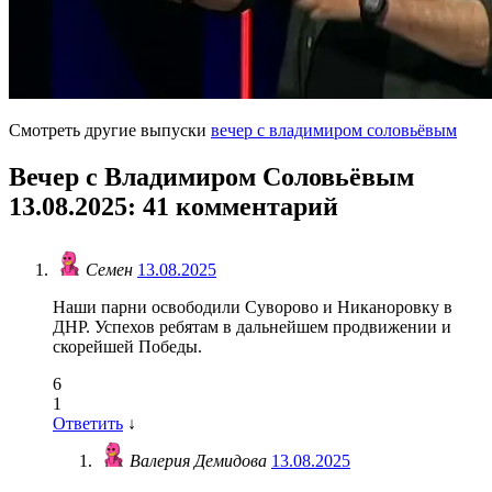
Смотреть другие выпуски
вечер с владимиром соловьёвым
Вечер с Владимиром Соловьёвым
13.08.2025
: 41 комментарий
Семен
13.08.2025
Наши парни освободили Суворово и Никаноровку в
ДНР. Успехов ребятам в дальнейшем продвижении и
скорейшей Победы.
6
1
Ответить
↓
Валерия Демидова
13.08.2025