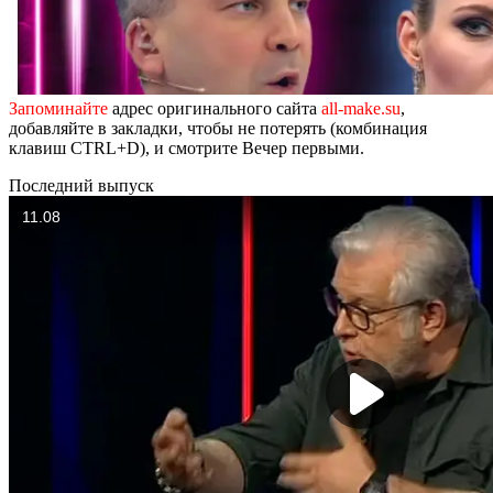
Запоминайте
адрес оригинального сайта
all-make.su
,
добавляйте в закладки, чтобы не потерять (комбинация
клавиш CTRL+D), и смотрите Вечер первыми.
Последний выпуск