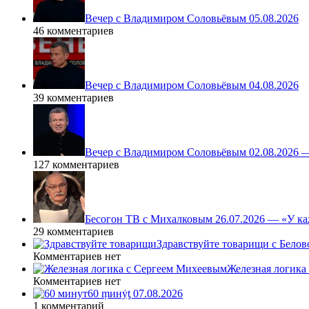
Вечер с Владимиром Соловьёвым 05.08.2026
46 комментариев
Вечер с Владимиром Соловьёвым 04.08.2026
39 комментариев
Вечер с Владимиром Соловьёвым 02.08.2026 
127 комментариев
Бесогон ТВ с Михалковым 26.07.2026 — «У ка
29 комментариев
Здравствуйте товарищи с Белово
Комментариев нет
Железная логика
Комментариев нет
60 ṃинẏƫ 07.08.2026
1 комментарий