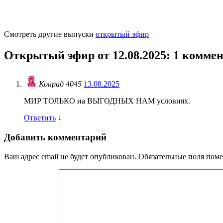
Смотреть другие выпуски
открытый эфир
Открытый эфир от 12.08.2025
: 1 комме
Конрад 4045
13.08.2025
МИР ТОЛЬКО на ВЫГОДНЫХ НАМ условиях.
Ответить
↓
Добавить комментарий
Ваш адрес email не будет опубликован.
Обязательные поля пом