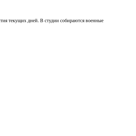
тия текущих дней. В студии собираются военные