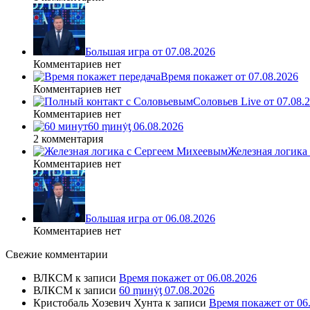
Большая игра от 07.08.2026
Комментариев нет
Время покажет от 07.08.2026
Комментариев нет
Соловьев Live от 07.08
Комментариев нет
60 ṃинẏƫ 06.08.2026
2 комментария
Железная логика
Комментариев нет
Большая игра от 06.08.2026
Комментариев нет
Свежие комментарии
ВЛКСМ
к записи
Время покажет от 06.08.2026
ВЛКСМ
к записи
60 ṃинẏƫ 07.08.2026
Кристобаль Хозевич Хунта
к записи
Время покажет от 06