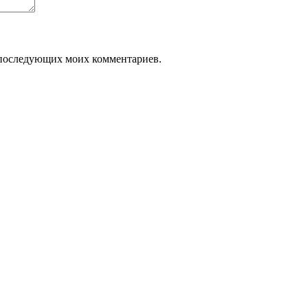
ля последующих моих комментариев.