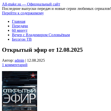
All-make.su — Официальный сайт
Последние выпуски передач и новые серии любимых сериалов
Перейти к содержимому
Главная
Передачи
60 минут
Вечер с Владимиром Соловьёвым
Бесогон ТВ
Открытый эфир от 12.08.2025
Автор:
admin
|
12.08.2025
1 комментарий