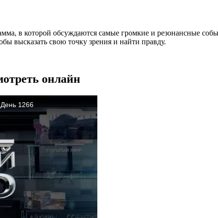
амма, в которой обсуждаются самые громкие и резонансные собы
бы высказать свою точку зрения и найти правду.
мотреть онлайн