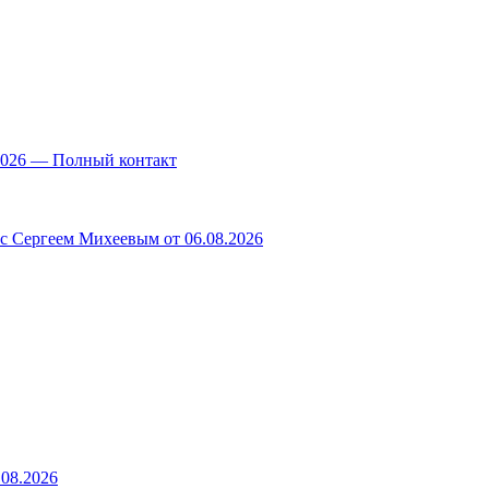
.2026 — Полный контакт
 с Сергеем Михеевым от 06.08.2026
.08.2026