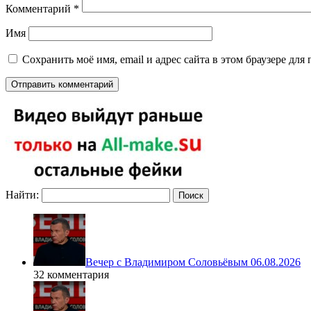
Комментарий
*
Имя
Сохранить моё имя, email и адрес сайта в этом браузере д
Найти:
Вечер с Владимиром Соловьёвым 06.08.2026
32 комментария