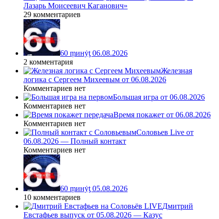
Лазарь Моисеевич Каганович»
29 комментариев
60 ṃинẏƫ 06.08.2026
2 комментария
Железная
логика с Сергеем Михеевым от 06.08.2026
Комментариев нет
Большая игра от 06.08.2026
Комментариев нет
Время покажет от 06.08.2026
Комментариев нет
Соловьев Live от
06.08.2026 — Полный контакт
Комментариев нет
60 ṃинẏƫ 05.08.2026
10 комментариев
Дмитрий
Евстафьев выпуск от 05.08.2026 — Казус