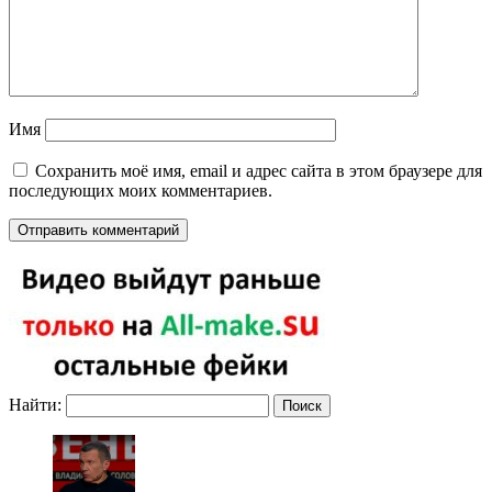
Имя
Сохранить моё имя, email и адрес сайта в этом браузере для
последующих моих комментариев.
Найти: