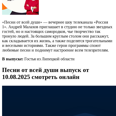
«Песни от всей души» — вечернее шоу телеканала «Россия
1». Андрей Малахов приглашает в студию не только звездных
гостей, но и настоящих самородков, чье творчество так
тронуло людей. За большим круглым столом они расскажут,
как складывается их жизнь, а также поделятся трогательными
и веселыми историями. Также герои программы споют
любимые песни и поднимут настроение всем телезрителям.
В выпуске:
Гостья из Липецкой области
Песни от всей души выпуск от
10.08.2025 смотреть онлайн