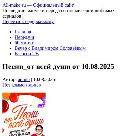
All-make.su — Официальный сайт
Последние выпуски передач и новые серии любимых
сериалов!
Перейти к содержимому
Главная
Передачи
60 минут
Вечер с Владимиром Соловьёвым
Бесогон ТВ
Песни_от всей души от 10.08.2025
Автор:
admin
|
10.08.2025
Нет комментариев