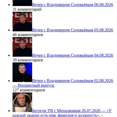
Вечер с Владимиром Соловьёвым 06.08.2026
31 комментарий
Вечер с Владимиром Соловьёвым 05.08.2026
46 комментариев
Вечер с Владимиром Соловьёвым 04.08.2026
39 комментариев
Вечер с Владимиром Соловьёвым 02.08.2026
— Воскресный выпуск
127 комментариев
Бесогон ТВ с Михалковым 26.07.2026 — «У
каждой аварии есть имя, фамилия и должность», –