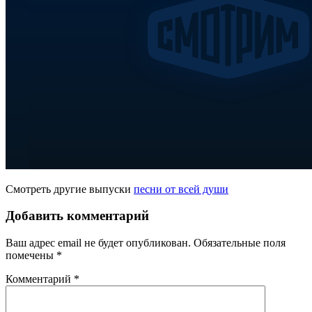
Смотреть другие выпуски
песни от всей души
Добавить комментарий
Ваш адрес email не будет опубликован.
Обязательные поля
помечены
*
Комментарий
*