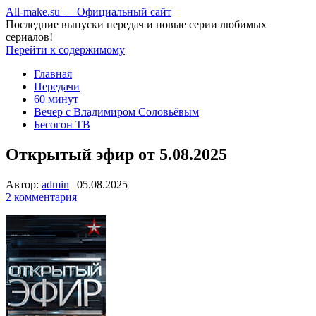
All-make.su — Официальный сайт
Последние выпуски передач и новые серии любимых
сериалов!
Перейти к содержимому
Главная
Передачи
60 минут
Вечер с Владимиром Соловьёвым
Бесогон ТВ
Открытый эфир от 5.08.2025
Автор:
admin
|
05.08.2025
2 комментария