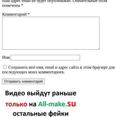
Ваш адрес email не будет опубликован.
Обязательные поля
помечены
*
Комментарий
*
Имя
Сохранить моё имя, email и адрес сайта в этом браузере для
последующих моих комментариев.