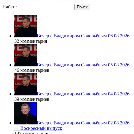
Найти:
Вечер с Владимиром Соловьёвым 06.08.2026
32 комментария
Вечер с Владимиром Соловьёвым 05.08.2026
46 комментариев
Вечер с Владимиром Соловьёвым 04.08.2026
39 комментариев
Вечер с Владимиром Соловьёвым 02.08.2026
— Воскресный выпуск
127 комментариев