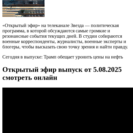
«Открытый эфир» на телеканале Звезда — политическая
программа, в которой обсуждаются самые громкие и
резонансные события текущих дней. В студии собираются
военные корреспонденты, журналисты, военные эксперты и
блогеры, чтобы высказать свою точку зрения и найти правду.
Сегодня в выпуске: Трамп обещает уронить цены на нефть
Открытый эфир выпуск от 5.08.2025
смотреть онлайн