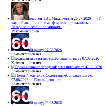
Бесогон ТВ с Михалковым 26.07.2026 — «У
каждой аварии есть имя, фамилия и должность», –
Лазарь Моисеевич Каганович»
29 комментариев
60 ṃинẏƫ 07.08.2026
Комментариев нет
Большая игра от 07.08.2026
Комментариев нет
Время покажет от 07.08.2026
Комментариев нет
Соловьев Live от
07.08.2026 — Полный контакт
Комментариев нет
60 ṃинẏƫ 06.08.2026