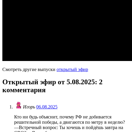
Смотреть другие выпуски
открытый эфир
Открытый эфир от 5.08.2025
: 2
комментария
Игорь
06.08.2025
Кто ни будь объяснит, почему РФ не добивается
решительной победы, а двигаются по метру в неделю?
—Встречный вопрос: Ты хочешь и пойдёшь завтра на