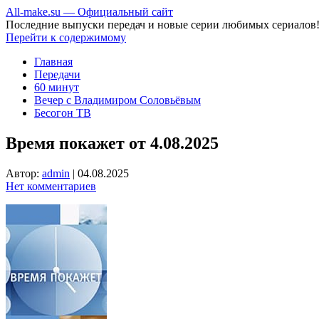
All-make.su — Официальный сайт
Последние выпуски передач и новые серии любимых сериалов
Перейти к содержимому
Главная
Передачи
60 минут
Вечер с Владимиром Соловьёвым
Бесогон ТВ
Время покажет от 4.08.2025
Автор:
admin
|
04.08.2025
Нет комментариев