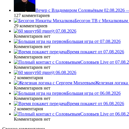
Вечер с Владимиром Соловьёвым 02.08.2026 
127 комментариев
Бесогон ТВ с Михалковым 
29 комментариев
60 ṃинẏƫ 07.08.2026
Комментариев нет
Большая игра от 07.08.2026
Комментариев нет
Время покажет от 07.08.2026
Комментариев нет
Соловьев Live от 07.08
Комментариев нет
60 ṃинẏƫ 06.08.2026
2 комментария
Железная логика
Комментариев нет
Большая игра от 06.08.2026
Комментариев нет
Время покажет от 06.08.2026
2 комментария
Соловьев Live от 06.08
Комментариев нет
Свежие комментарии