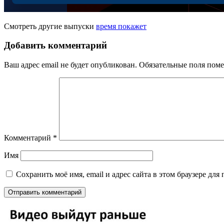
Смотреть другие выпуски
время покажет
Добавить комментарий
Ваш адрес email не будет опубликован.
Обязательные поля пом
Комментарий
*
Имя
Сохранить моё имя, email и адрес сайта в этом браузере д