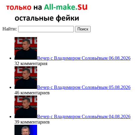
Найти:
Вечер с Владимиром Соловьёвым 06.08.2026
32 комментария
Вечер с Владимиром Соловьёвым 05.08.2026
46 комментариев
Вечер с Владимиром Соловьёвым 04.08.2026
39 комментариев