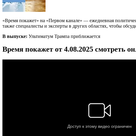
«Время покажет» на «Первом канале» — ежедневная политичес
также специалисты и эксперты в других областях, чтобы обсуд
В выпуске:
Ультиматум Трампа приближается
Время покажет от 4.08.2025 смотреть о