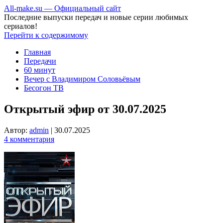
All-make.su — Официальный сайт
Последние выпуски передач и новые серии любимых
сериалов!
Перейти к содержимому
Главная
Передачи
60 минут
Вечер с Владимиром Соловьёвым
Бесогон ТВ
Открытый эфир от 30.07.2025
Автор:
admin
|
30.07.2025
4 комментария