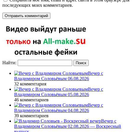
последующих моих комментариев.
Найти:
Вечер с
Владимиром Соловьёвым 06.08.2026
32 комментария
Вечер с
Владимиром Соловьёвым 05.08.2026
46 комментариев
Вечер с
Владимиром Соловьёвым 04.08.2026
39 комментариев
Вечер с
Владимиром Соловьёвым 02.08.2026 — Воскресный
выпуск