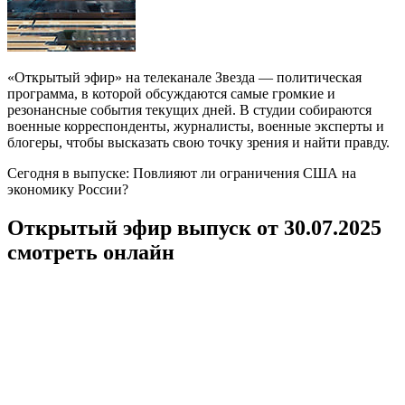
«Открытый эфир» на телеканале Звезда — политическая
программа, в которой обсуждаются самые громкие и
резонансные события текущих дней. В студии собираются
военные корреспонденты, журналисты, военные эксперты и
блогеры, чтобы высказать свою точку зрения и найти правду.
Сегодня в выпуске: Повлияют ли ограничения США на
экономику России?
Открытый эфир выпуск от 30.07.2025
смотреть онлайн