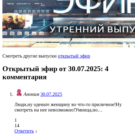
Смотреть другие выпуски
открытый эфир
Открытый эфир от 30.07.2025
: 4
комментария
Аноним
30.07.2025
Люди,ну оденьте женщину во что-то приличное!Ну
смотреть на нее невозможно!Умница,но…
1
14
Ответить
↓