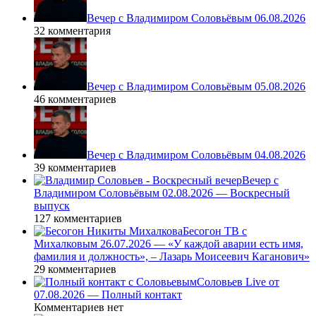
Вечер с Владимиром Соловьёвым 06.08.2026
32 комментария
Вечер с Владимиром Соловьёвым 05.08.2026
46 комментариев
Вечер с Владимиром Соловьёвым 04.08.2026
39 комментариев
Вечер с
Владимиром Соловьёвым 02.08.2026 — Воскресный
выпуск
127 комментариев
Бесогон ТВ с
Михалковым 26.07.2026 — «У каждой аварии есть имя,
фамилия и должность», – Лазарь Моисеевич Каганович»
29 комментариев
Соловьев Live от
07.08.2026 — Полный контакт
Комментариев нет