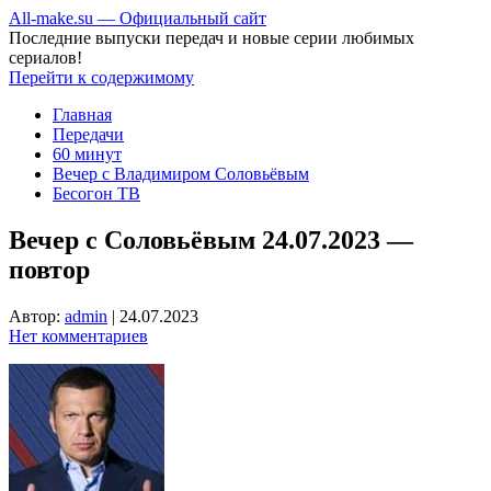
All-make.su — Официальный сайт
Последние выпуски передач и новые серии любимых
сериалов!
Перейти к содержимому
Главная
Передачи
60 минут
Вечер с Владимиром Соловьёвым
Бесогон ТВ
Вечер с Соловьёвым 24.07.2023 —
повтор
Автор:
admin
|
24.07.2023
Нет комментариев