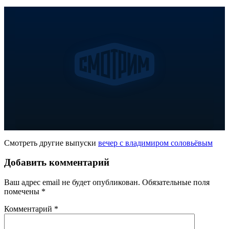
Смотреть другие выпуски
вечер с владимиром соловьёвым
Добавить комментарий
Ваш адрес email не будет опубликован.
Обязательные поля
помечены
*
Комментарий
*