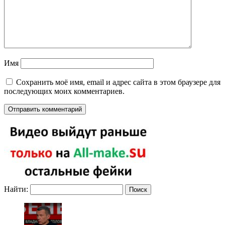
Имя
Сохранить моё имя, email и адрес сайта в этом браузере для
последующих моих комментариев.
Найти: