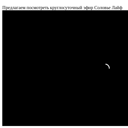
Предлагаем посмотреть круглосуточный эфир Соловье Лайф