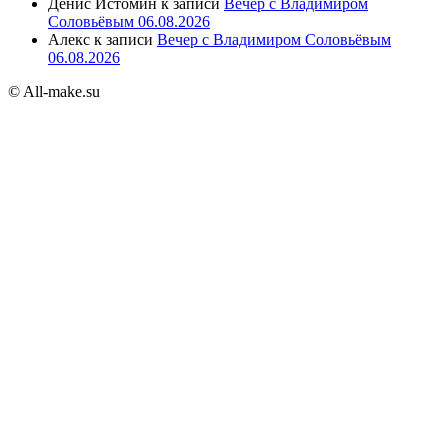
Денис Истомин
к записи
Вечер с Владимиром
Соловьёвым 06.08.2026
Алекс
к записи
Вечер с Владимиром Соловьёвым
06.08.2026
© All-make.su