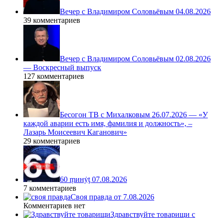
Вечер с Владимиром Соловьёвым 04.08.2026
39 комментариев
Вечер с Владимиром Соловьёвым 02.08.2026
— Воскресный выпуск
127 комментариев
Бесогон ТВ с Михалковым 26.07.2026 — «У
каждой аварии есть имя, фамилия и должность», –
Лазарь Моисеевич Каганович»
29 комментариев
60 ṃинẏƫ 07.08.2026
7 комментариев
Своя правда от 7.08.2026
Комментариев нет
Здравствуйте товарищи с