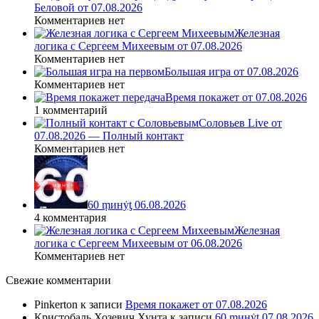
Беловой от 07.08.2026
Комментариев нет
Железная
логика с Сергеем Михеевым от 07.08.2026
Комментариев нет
Большая игра от 07.08.2026
Комментариев нет
Время покажет от 07.08.2026
1 комментарий
Соловьев Live от
07.08.2026 — Полный контакт
Комментариев нет
60 ṃинẏƫ 06.08.2026
4 комментария
Железная
логика с Сергеем Михеевым от 06.08.2026
Комментариев нет
Свежие комментарии
Pinkerton
к записи
Время покажет от 07.08.2026
Кристобаль Хозевич Хунта
к записи
60 ṃинẏƫ 07.08.2026