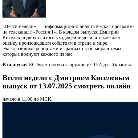
«Вести недели» — информационно-аналитическая программа
на телеканале «Россия 1». В каждом выпуске Дмитрий
Киселев подводит итоги уходящей недели, а также дает
оценку произошедшем событиям в стране и мире.
Эксклюзивные репортажи из разных стран мира и темы,
которые волнуют каждого из нас.
В выпуске:
ЕС будет покупать оружие у США для Украины.
Вести недели с Дмитрием Киселевым
выпуск от 13.07.2025 смотреть онлайн
начало в 11.00 по МСК.