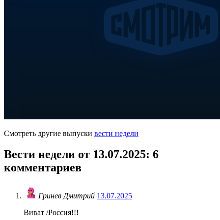
Смотреть другие выпуски
вести недели
Вести недели от 13.07.2025
: 6
комментариев
Гринев Дмитрий
13.07.2025
Виват /Россия!!!