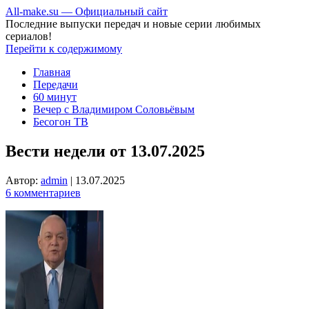
All-make.su — Официальный сайт
Последние выпуски передач и новые серии любимых
сериалов!
Перейти к содержимому
Главная
Передачи
60 минут
Вечер с Владимиром Соловьёвым
Бесогон ТВ
Вести недели от 13.07.2025
Автор:
admin
|
13.07.2025
6 комментариев