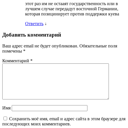
этот раз им не остааят государственность или в
лучшем случае передадут восточной Германии,
которая позицинирует против поддержки куева
Ответить
↓
Добавить комментарий
Ваш адрес email не будет опубликован.
Обязательные поля
помечены
*
Комментарий
*
Имя
Сохранить моё имя, email и адрес сайта в этом браузере для
последующих моих комментариев.