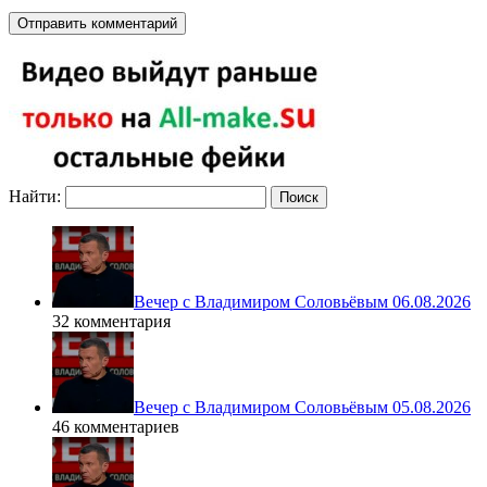
Найти:
Вечер с Владимиром Соловьёвым 06.08.2026
32 комментария
Вечер с Владимиром Соловьёвым 05.08.2026
46 комментариев