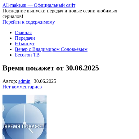
All-make.su — Официальный сайт
Последние выпуски передач и новые серии любимых
сериалов!
Перейти к содержимому
Главная
Передачи
60 минут
Вечер с Владимиром Соловьёвым
Бесогон ТВ
Время покажет от 30.06.2025
Автор:
admin
|
30.06.2025
Нет комментариев