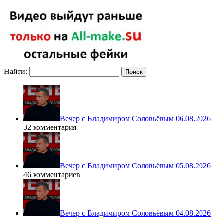
Найти:
Вечер с Владимиром Соловьёвым 06.08.2026
32 комментария
Вечер с Владимиром Соловьёвым 05.08.2026
46 комментариев
Вечер с Владимиром Соловьёвым 04.08.2026