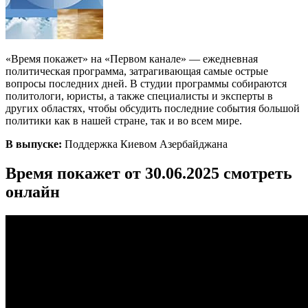
«Время покажет» на «Первом канале» — ежедневная
политическая программа, затрагивающая самые острые
вопросы последних дней. В студии программы собираются
политологи, юристы, а также специалисты и эксперты в
других областях, чтобы обсудить последние события большой
политики как в нашей стране, так и во всем мире.
В выпуске:
Поддержка Киевом Азербайджана
Время покажет от 30.06.2025 смотреть
онлайн