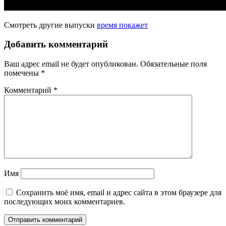
Смотреть другие выпуски
время покажет
Добавить комментарий
Ваш адрес email не будет опубликован.
Обязательные поля
помечены
*
Комментарий
*
Имя
Сохранить моё имя, email и адрес сайта в этом браузере для
последующих моих комментариев.