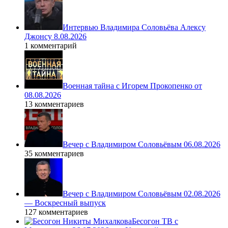
Интервью Владимира Соловьёва Алексу
Джонсу 8.08.2026
1 комментарий
Военная тайна с Игорем Прокопенко от
08.08.2026
13 комментариев
Вечер с Владимиром Соловьёвым 06.08.2026
35 комментариев
Вечер с Владимиром Соловьёвым 02.08.2026
— Воскресный выпуск
127 комментариев
Бесогон ТВ с