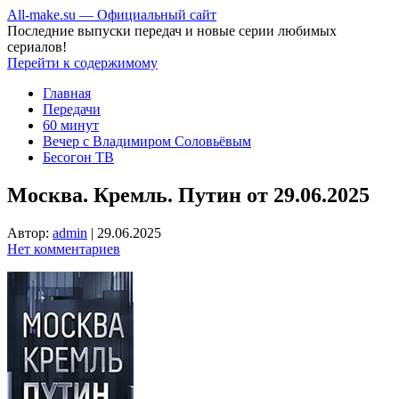
All-make.su — Официальный сайт
Последние выпуски передач и новые серии любимых
сериалов!
Перейти к содержимому
Главная
Передачи
60 минут
Вечер с Владимиром Соловьёвым
Бесогон ТВ
Москва. Кремль. Путин от 29.06.2025
Автор:
admin
|
29.06.2025
Нет комментариев