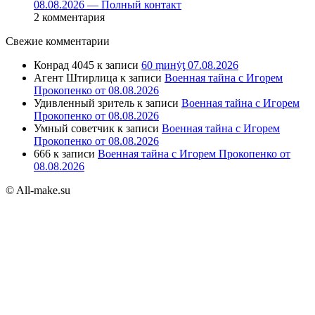
08.08.2026 — Полный контакт
2 комментария
Свежие комментарии
Конрад 4045
к записи
60 ṃинẏƫ 07.08.2026
Агент Штирлица
к записи
Военная тайна с Игорем
Прокопенко от 08.08.2026
Удивленный зритель
к записи
Военная тайна с Игорем
Прокопенко от 08.08.2026
Умный советчик
к записи
Военная тайна с Игорем
Прокопенко от 08.08.2026
666
к записи
Военная тайна с Игорем Прокопенко от
08.08.2026
© All-make.su