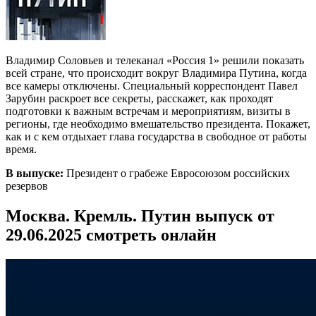
Владимир Соловьев и телеканал «Россия 1» решили показать
всей стране, что происходит вокруг Владимира Путина, когда
все камеры отключены. Специальный корреспондент Павел
Зарубин раскроет все секреты, расскажет, как проходят
подготовки к важным встречам и мероприятиям, визиты в
регионы, где необходимо вмешательство президента. Покажет,
как и с кем отдыхает глава государства в свободное от работы
время.
В выпуске:
Президент о грабеже Евросоюзом российских
резервов
Москва. Кремль. Путин выпуск от
29.06.2025 смотреть онлайн