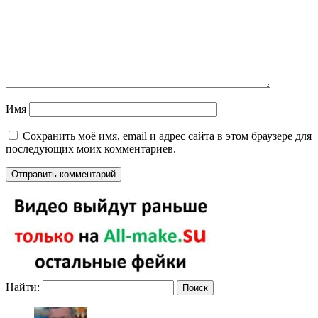
Имя
Сохранить моё имя, email и адрес сайта в этом браузере для
последующих моих комментариев.
Найти: