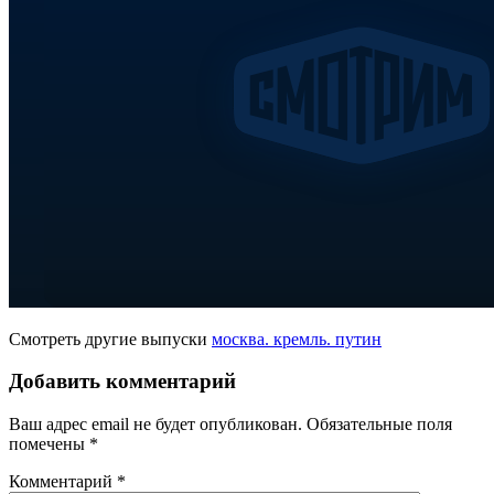
Смотреть другие выпуски
москва. кремль. путин
Добавить комментарий
Ваш адрес email не будет опубликован.
Обязательные поля
помечены
*
Комментарий
*