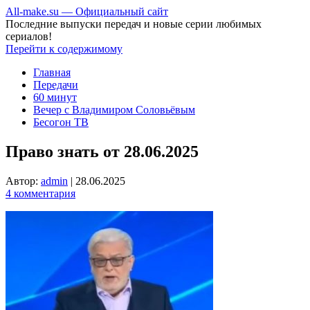
All-make.su — Официальный сайт
Последние выпуски передач и новые серии любимых
сериалов!
Перейти к содержимому
Главная
Передачи
60 минут
Вечер с Владимиром Соловьёвым
Бесогон ТВ
Право знать от 28.06.2025
Автор:
admin
|
28.06.2025
4 комментария