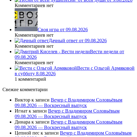
Комментариев нет
Своя игра от 09.08.2026
Комментариев нет
Дачный ответ от 09.08.2026
Комментариев нет
Вести недели от
09.08.2026
Комментариев нет
Вести с Ольгой Армяковой
в субботу 8.08.2026
1 комментарий
Свежие комментарии
Виктор
к записи
Вечер с Владимиром Соловьёвым
09.08.2026 — Воскресный выпуск
Игнат
к записи
Вечер с Владимиром Соловьёвым
09.08.2026 — Воскресный выпуск
Динара
к записи
Вечер с Владимиром Соловьёвым
09.08.2026 — Воскресный выпуск
Цепной пес
к записи
Вечер с Владимиром Соловьёвым