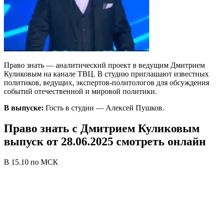
Право знать — аналитический проект в ведущим Дмитрием
Куликовым на канале ТВЦ. В студию приглашают известных
политиков, ведущих, экспертов-политологов для обсуждения
событий отечественной и мировой политики.
В выпуске:
Гость в студии — Алексей Пушков.
Право знать с Дмитрием Куликовым
выпуск от 28.06.2025 смотреть онлайн
В 15.10 по МСК