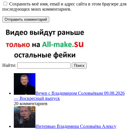
Сохранить моё имя, email и адрес сайта в этом браузере для
последующих моих комментариев.
Найти:
Вечер с Владимиром Соловьёвым 09.08.2026
— Воскресный выпуск
20 комментариев
Интервью Владимира Соловьёва Алексу