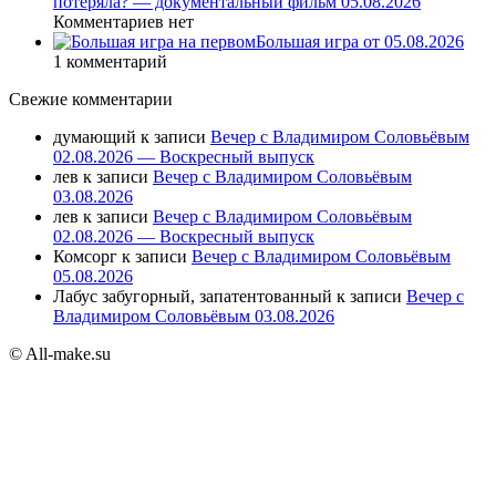
потеряла? — документальный фильм 05.08.2026
Комментариев нет
Большая игра от 05.08.2026
1 комментарий
Свежие комментарии
думающий
к записи
Вечер с Владимиром Соловьёвым
02.08.2026 — Воскресный выпуск
лев
к записи
Вечер с Владимиром Соловьёвым
03.08.2026
лев
к записи
Вечер с Владимиром Соловьёвым
02.08.2026 — Воскресный выпуск
Комсорг
к записи
Вечер с Владимиром Соловьёвым
05.08.2026
Лабус забугорный, запатентованный
к записи
Вечер с
Владимиром Соловьёвым 03.08.2026
© All-make.su