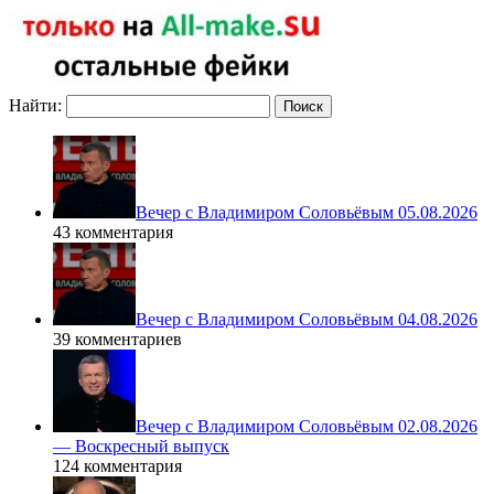
Найти:
Вечер с Владимиром Соловьёвым 05.08.2026
43 комментария
Вечер с Владимиром Соловьёвым 04.08.2026
39 комментариев
Вечер с Владимиром Соловьёвым 02.08.2026
— Воскресный выпуск
124 комментария