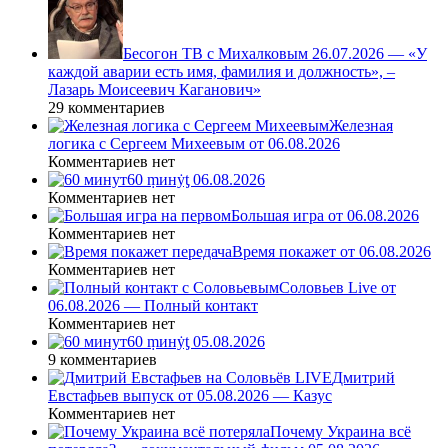
Бесогон ТВ с Михалковым 26.07.2026 — «У
каждой аварии есть имя, фамилия и должность», –
Лазарь Моисеевич Каганович»
29 комментариев
Железная
логика с Сергеем Михеевым от 06.08.2026
Комментариев нет
60 ṃинẏƫ 06.08.2026
Комментариев нет
Большая игра от 06.08.2026
Комментариев нет
Время покажет от 06.08.2026
Комментариев нет
Соловьев Live от
06.08.2026 — Полный контакт
Комментариев нет
60 ṃинẏƫ 05.08.2026
9 комментариев
Дмитрий
Евстафьев выпуск от 05.08.2026 — Казус
Комментариев нет
Почему Украина всё