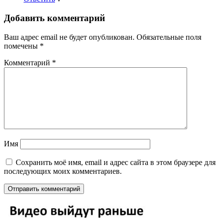
Добавить комментарий
Ваш адрес email не будет опубликован.
Обязательные поля
помечены
*
Комментарий
*
Имя
Сохранить моё имя, email и адрес сайта в этом браузере для
последующих моих комментариев.