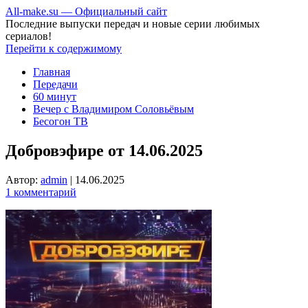
All-make.su — Официальный сайт
Последние выпуски передач и новые серии любимых
сериалов!
Перейти к содержимому
Главная
Передачи
60 минут
Вечер с Владимиром Соловьёвым
Бесогон ТВ
Добровэфире от 14.06.2025
Автор:
admin
|
14.06.2025
1 комментарий