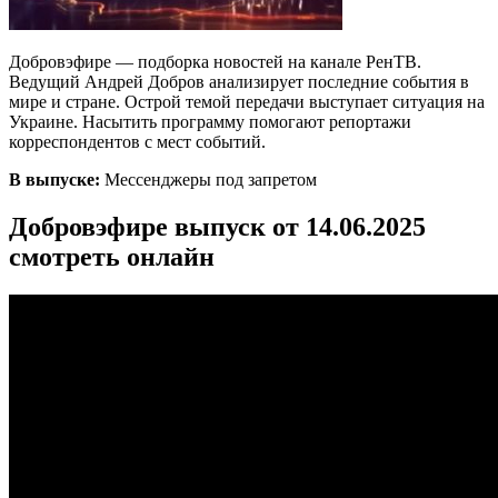
Добровэфире — подборка новостей на канале РенТВ.
Ведущий Андрей Добров анализирует последние события в
мире и стране. Острой темой передачи выступает ситуация на
Украине. Насытить программу помогают репортажи
корреспондентов с мест событий.
В выпуске:
Мессенджеры под запретом
Добровэфире выпуск от 14.06.2025
смотреть онлайн