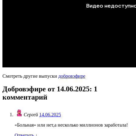
Смотреть другие выпуски
добровэфире
Добровэфире от 14.06.2025
: 1
комментарий
Сергей
14.06.2025
«Больная» или нет,а несколько миллионов заработала!
Ответить
↓