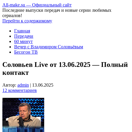
All-make.su — Официальный сайт
Последние выпуски передач и новые серии любимых
сериалов!
Перейти к содержимому
Главная
Передачи
60 минут
Вечер с Владимиром Соловьёвым
Бесогон ТВ
Соловьев Live от 13.06.2025 — Полный
контакт
Автор:
admin
|
13.06.2025
12 комментариев