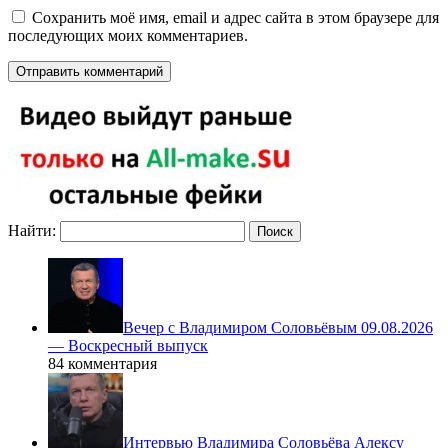
Сохранить моё имя, email и адрес сайта в этом браузере для
последующих моих комментариев.
Найти:
Вечер с Владимиром Соловьёвым 09.08.2026
— Воскресный выпуск
84 комментария
Интервью Владимира Соловьёва Алексу