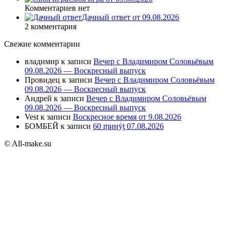
Комментариев нет
Дачный ответ от 09.08.2026
2 комментария
Свежие комментарии
владимир
к записи
Вечер с Владимиром Соловьёвым
09.08.2026 — Воскресный выпуск
Провидец
к записи
Вечер с Владимиром Соловьёвым
09.08.2026 — Воскресный выпуск
Андрей
к записи
Вечер с Владимиром Соловьёвым
09.08.2026 — Воскресный выпуск
Vest
к записи
Воскресное время от 9.08.2026
БОМБЕЙ
к записи
60 ṃинẏƫ 07.08.2026
© All-make.su