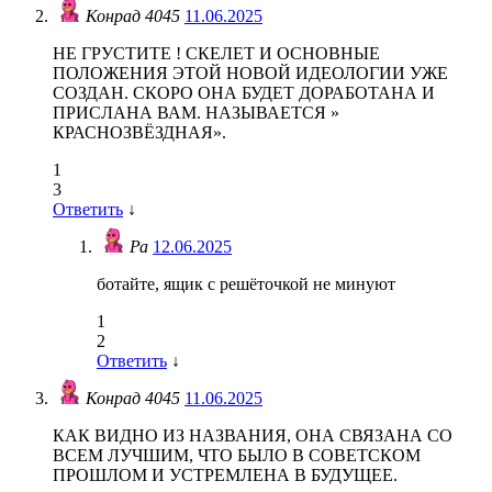
Конрад 4045
11.06.2025
НЕ ГРУСТИТЕ ! СКЕЛЕТ И ОСНОВНЫЕ
ПОЛОЖЕНИЯ ЭТОЙ НОВОЙ ИДЕОЛОГИИ УЖЕ
СОЗДАН. СКОРО ОНА БУДЕТ ДОРАБОТАНА И
ПРИСЛАНА ВАМ. НАЗЫВАЕТСЯ »
КРАСНОЗВЁЗДНАЯ».
1
3
Ответить
↓
Ра
12.06.2025
ботайте, ящик с решёточкой не минуют
1
2
Ответить
↓
Конрад 4045
11.06.2025
КАК ВИДНО ИЗ НАЗВАНИЯ, ОНА СВЯЗАНА СО
ВСЕМ ЛУЧШИМ, ЧТО БЫЛО В СОВЕТСКОМ
ПРОШЛОМ И УСТРЕМЛЕНА В БУДУЩЕЕ.