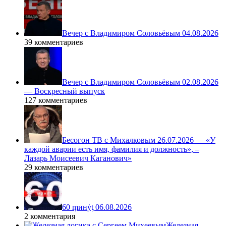
Вечер с Владимиром Соловьёвым 04.08.2026
39 комментариев
Вечер с Владимиром Соловьёвым 02.08.2026
— Воскресный выпуск
127 комментариев
Бесогон ТВ с Михалковым 26.07.2026 — «У
каждой аварии есть имя, фамилия и должность», –
Лазарь Моисеевич Каганович»
29 комментариев
60 ṃинẏƫ 06.08.2026
2 комментария
Железная