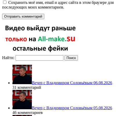
Сохранить моё имя, email и адрес сайта в этом браузере для
последующих моих комментариев.
Найти:
Вечер с Владимиром Соловьёвым 06.08.2026
31 комментарий
Вечер с Владимиром Соловьёвым 05.08.2026
46 комментариев