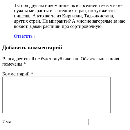
Ты под другим ником пишешь в соседней теме, что не
нужны мигранты из соседних стран, но тут же это
пишешь. А кто же те из Киргизии, Таджикистана,
других стран. Не мигранты? А многие загорелые за нас
воюют. Давай распиши про сортировочную
Ответить
↓
Добавить комментарий
Ваш адрес email не будет опубликован.
Обязательные поля
помечены
*
Комментарий
*
Имя