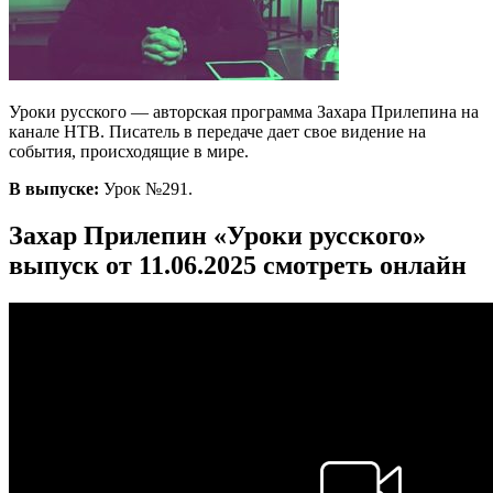
Уроки русского — авторская программа Захара Прилепина на
канале НТВ. Писатель в передаче дает свое видение на
события, происходящие в мире.
В выпуске:
Урок №291.
Захар Прилепин «Уроки русского»
выпуск от 11.06.2025 смотреть онлайн