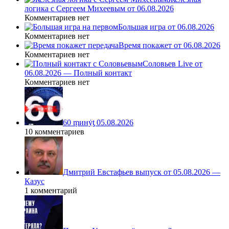
логика с Сергеем Михеевым от 06.08.2026
Комментариев нет
Большая игра от 06.08.2026
Комментариев нет
Время покажет от 06.08.2026
Комментариев нет
Соловьев Live от
06.08.2026 — Полный контакт
Комментариев нет
60 ṃинẏƫ 05.08.2026
10 комментариев
Дмитрий Евстафьев выпуск от 05.08.2026 —
Казус
1 комментарий