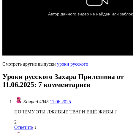
Смотреть другие выпуски
уроки русского
Уроки русского Захара Прилепина от
11.06.2025
: 7 комментариев
Конрад 4045
11.06.2025
ПОЧЕМУ ЭТИ ЛЖИВЫЕ ТВАРИ ЕЩЁ ЖИВЫ ?
2
Ответить
↓