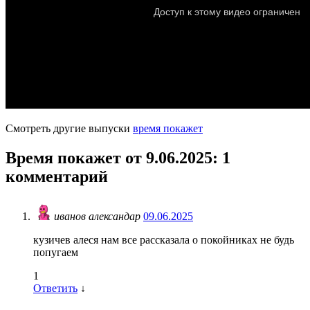
Смотреть другие выпуски
время покажет
Время покажет от 9.06.2025
: 1
комментарий
иванов александар
09.06.2025
кузичев алеся нам все рассказала о покойниках не будь
попугаем
1
Ответить
↓