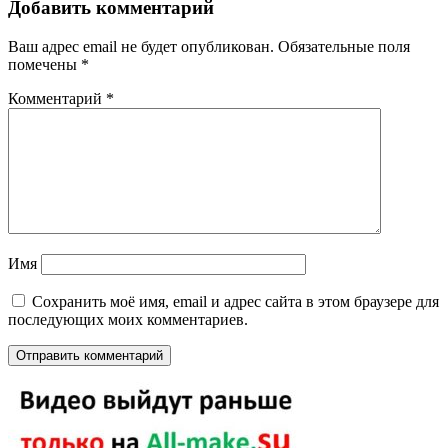
Добавить комментарий
Ваш адрес email не будет опубликован.
Обязательные поля
помечены
*
Комментарий
*
Имя
Сохранить моё имя, email и адрес сайта в этом браузере для
последующих моих комментариев.