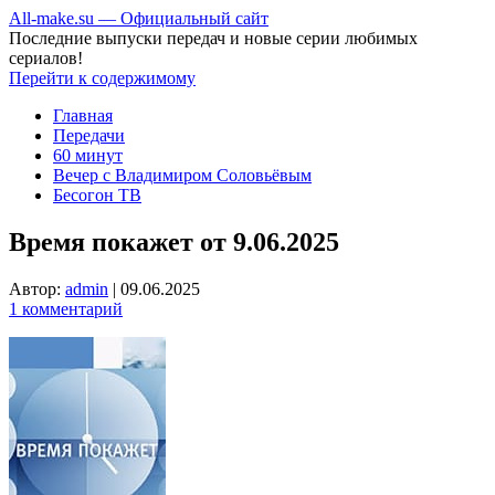
All-make.su — Официальный сайт
Последние выпуски передач и новые серии любимых
сериалов!
Перейти к содержимому
Главная
Передачи
60 минут
Вечер с Владимиром Соловьёвым
Бесогон ТВ
Время покажет от 9.06.2025
Автор:
admin
|
09.06.2025
1 комментарий