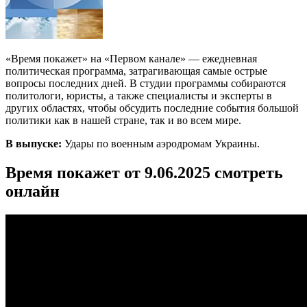
«Время покажет» на «Первом канале» — ежедневная
политическая программа, затрагивающая самые острые
вопросы последних дней. В студии программы собираются
политологи, юристы, а также специалисты и эксперты в
других областях, чтобы обсудить последние события большой
политики как в нашей стране, так и во всем мире.
В выпуске:
Удары по военным аэродромам Украины.
Время покажет от 9.06.2025 смотреть
онлайн