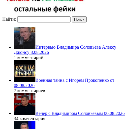
Найти:
Интервью Владимира Соловьёва Алексу
Джонсу 8.08.2026
1 комментарий
Военная тайна с Игорем Прокопенко от
08.08.2026
7 комментариев
Вечер с Владимиром Соловьёвым 06.08.2026
34 комментария