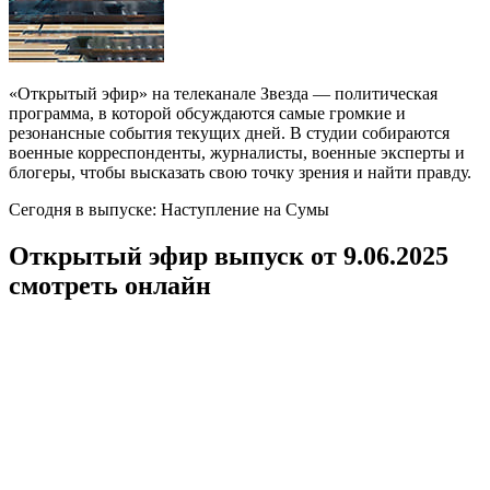
«Открытый эфир» на телеканале Звезда — политическая
программа, в которой обсуждаются самые громкие и
резонансные события текущих дней. В студии собираются
военные корреспонденты, журналисты, военные эксперты и
блогеры, чтобы высказать свою точку зрения и найти правду.
Сегодня в выпуске: Наступление на Сумы
Открытый эфир выпуск от 9.06.2025
смотреть онлайн