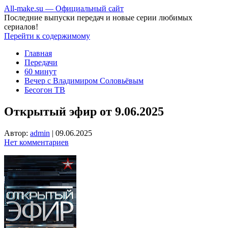
All-make.su — Официальный сайт
Последние выпуски передач и новые серии любимых
сериалов!
Перейти к содержимому
Главная
Передачи
60 минут
Вечер с Владимиром Соловьёвым
Бесогон ТВ
Открытый эфир от 9.06.2025
Автор:
admin
|
09.06.2025
Нет комментариев