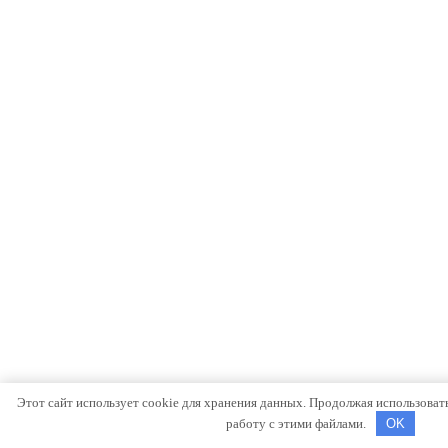
Этот сайт использует cookie для хранения данных. Продолжая использовать 
работу с этими файлами.
OK