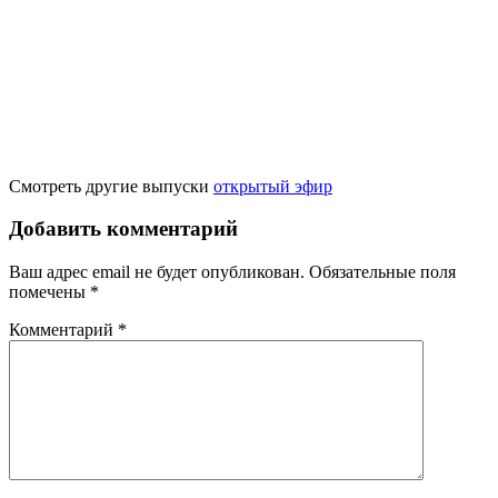
Смотреть другие выпуски
открытый эфир
Добавить комментарий
Ваш адрес email не будет опубликован.
Обязательные поля
помечены
*
Комментарий
*