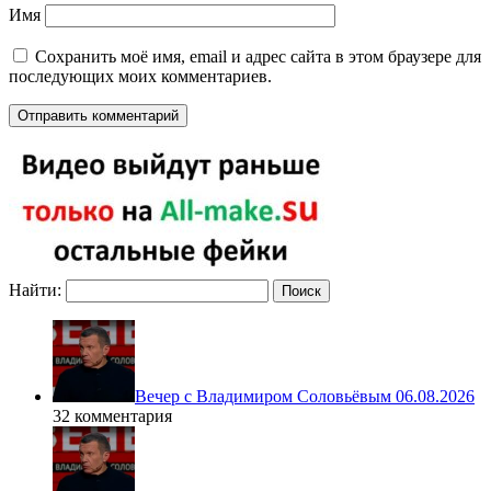
Имя
Сохранить моё имя, email и адрес сайта в этом браузере для
последующих моих комментариев.
Найти:
Вечер с Владимиром Соловьёвым 06.08.2026
32 комментария