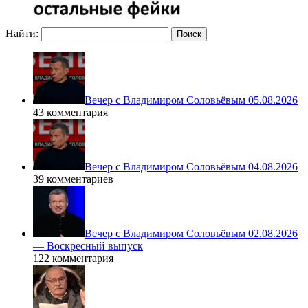
Найти:
Вечер с Владимиром Соловьёвым 05.08.2026
43 комментария
Вечер с Владимиром Соловьёвым 04.08.2026
39 комментариев
Вечер с Владимиром Соловьёвым 02.08.2026
— Воскресный выпуск
122 комментария