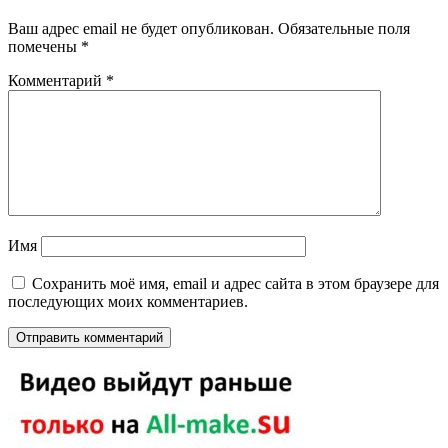
Ваш адрес email не будет опубликован.
Обязательные поля
помечены
*
Комментарий
*
Имя
Сохранить моё имя, email и адрес сайта в этом браузере для
последующих моих комментариев.