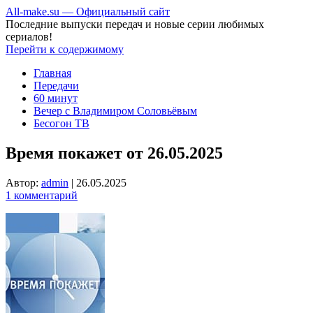
All-make.su — Официальный сайт
Последние выпуски передач и новые серии любимых
сериалов!
Перейти к содержимому
Главная
Передачи
60 минут
Вечер с Владимиром Соловьёвым
Бесогон ТВ
Время покажет от 26.05.2025
Автор:
admin
|
26.05.2025
1 комментарий