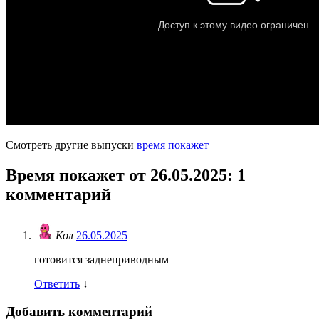
Смотреть другие выпуски
время покажет
Время покажет от 26.05.2025
: 1
комментарий
Кол
26.05.2025
готовится заднеприводным
Ответить
↓
Добавить комментарий