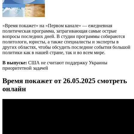
«Время покажет» на «Первом канале» — ежедневная
политическая программа, затрагивающая самые острые
вопросы последних дней. В студии программы собираются
политологи, юристы, а также специалисты и эксперты в
других областях, чтобы обсудить последние события большой
политики как в нашей стране, так и во всем мире.
В выпуске:
США не считают поддержку Украины
приоритетной задачей
Время покажет от 26.05.2025 смотреть
онлайн