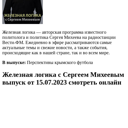
Железная логика — авторская программа известного
политолога и политика Сергея Михеева на радиостанции
Вести-ФМ. Ежедневно в эфире рассматриваются самые
актуальные темы и свежие новости, а также события,
происходящие как в нашей стране, так и во всем мире.
В выпуске:
Перспективы крымского футбола
Железная логика с Сергеем Михеевым
выпуск от 15.07.2023 смотреть онлайн