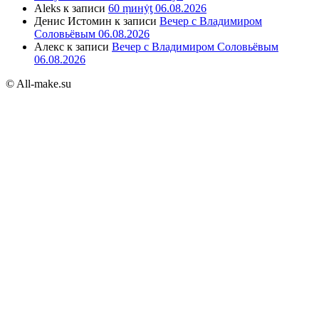
Aleks
к записи
60 ṃинẏƫ 06.08.2026
Денис Истомин
к записи
Вечер с Владимиром
Соловьёвым 06.08.2026
Алекс
к записи
Вечер с Владимиром Соловьёвым
06.08.2026
© All-make.su