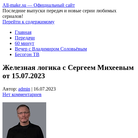
All-make.su — Официальный сайт
Последние выпуски передач и новые серии любимых
сериалов!
Перейти к содержимому
Главная
Передачи
60 минут
Вечер с Владимиром Соловьёвым
Бесогон ТВ
Железная логика с Сергеем Михеевым
от 15.07.2023
Автор:
admin
|
16.07.2023
Нет комментариев