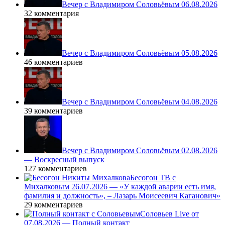
Вечер с Владимиром Соловьёвым 06.08.2026
32 комментария
Вечер с Владимиром Соловьёвым 05.08.2026
46 комментариев
Вечер с Владимиром Соловьёвым 04.08.2026
39 комментариев
Вечер с Владимиром Соловьёвым 02.08.2026
— Воскресный выпуск
127 комментариев
Бесогон ТВ с
Михалковым 26.07.2026 — «У каждой аварии есть имя,
фамилия и должность», – Лазарь Моисеевич Каганович»
29 комментариев
Соловьев Live от
07.08.2026 — Полный контакт