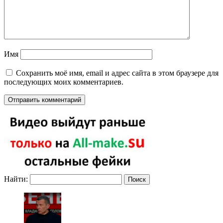
Имя
Сохранить моё имя, email и адрес сайта в этом браузере для
последующих моих комментариев.
Найти: