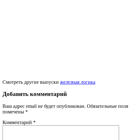
Смотреть другие выпуски
железная логика
Добавить комментарий
Ваш адрес email не будет опубликован.
Обязательные поля
помечены
*
Комментарий
*