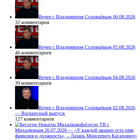
Вечер с Владимиром Соловьёвым 06.08.2026
32 комментария
Вечер с Владимиром Соловьёвым 05.08.2026
46 комментариев
Вечер с Владимиром Соловьёвым 04.08.2026
39 комментариев
Вечер с Владимиром Соловьёвым 02.08.2026
— Воскресный выпуск
127 комментариев
Бесогон ТВ с
Михалковым 26.07.2026 — «У каждой аварии есть имя,
фамилия и должность», – Лазарь Моисеевич Каганович»