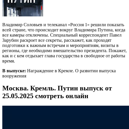
Владимир Соловьев и телеканал «Россия 1» решили показать
всей стране, что происходит вокруг Владимира Путина, когда
все камеры отключены. Специальный корреспондент Павел
Зарубин раскроет все секреты, расскажет, как проходят
подготовки к важным встречам и мероприятиям, визиты в
регионы, где необходимо вмешательство президента. Покажет,
как и с кем отдыхает глава государства в свободное от работы
время.
В выпуске:
Награждение в Кремле. О развитии выпуска
вооружения
Москва. Кремль. Путин выпуск от
25.05.2025 смотреть онлайн