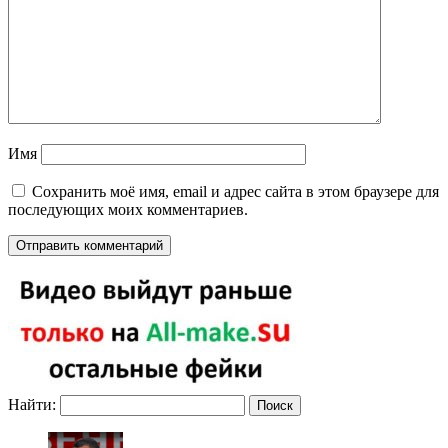
Имя
Сохранить моё имя, email и адрес сайта в этом браузере для
последующих моих комментариев.
Найти: