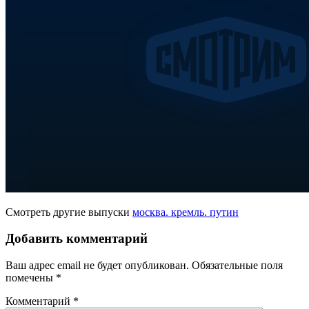
Смотреть другие выпуски
москва. кремль. путин
Добавить комментарий
Ваш адрес email не будет опубликован.
Обязательные поля
помечены
*
Комментарий
*