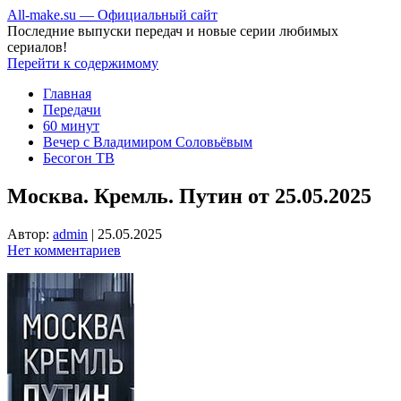
All-make.su — Официальный сайт
Последние выпуски передач и новые серии любимых
сериалов!
Перейти к содержимому
Главная
Передачи
60 минут
Вечер с Владимиром Соловьёвым
Бесогон ТВ
Москва. Кремль. Путин от 25.05.2025
Автор:
admin
|
25.05.2025
Нет комментариев