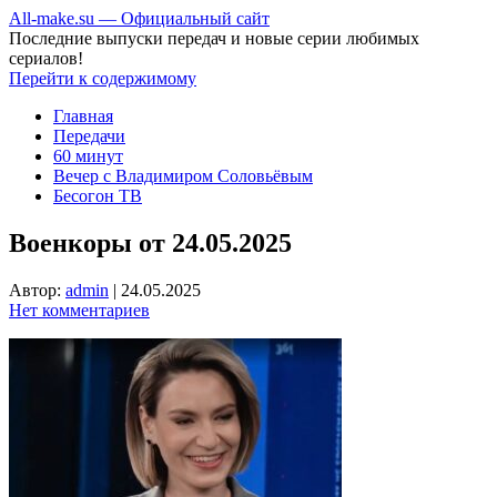
All-make.su — Официальный сайт
Последние выпуски передач и новые серии любимых
сериалов!
Перейти к содержимому
Главная
Передачи
60 минут
Вечер с Владимиром Соловьёвым
Бесогон ТВ
Военкоры от 24.05.2025
Автор:
admin
|
24.05.2025
Нет комментариев