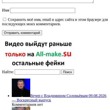
Имя
Сохранить моё имя, email и адрес сайта в этом браузере для
последующих моих комментариев.
Найти:
Вечер с Владимиром Соловьёвым 09.08.2026
— Воскресный выпуск
Комментариев нет