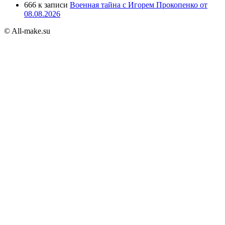
666
к записи
Военная тайна с Игорем Прокопенко от
08.08.2026
© All-make.su