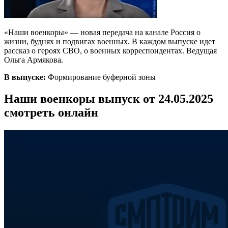
«Наши военкоры» — новая передача на канале Россия о
жизни, буднях и подвигах военных. В каждом выпуске идет
рассказ о героях СВО, о военных корреспондентах. Ведущая
Ольга Армякова.
В выпуске:
Формирование буферной зоны
Наши военкоры выпуск от 24.05.2025
смотреть онлайн