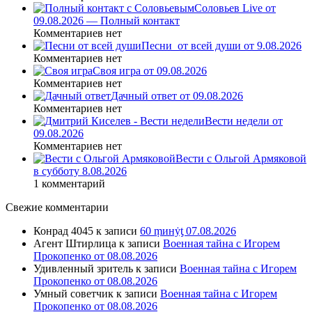
Соловьев Live от
09.08.2026 — Полный контакт
Комментариев нет
Песни_от всей души от 9.08.2026
Комментариев нет
Своя игра от 09.08.2026
Комментариев нет
Дачный ответ от 09.08.2026
Комментариев нет
Вести недели от
09.08.2026
Комментариев нет
Вести с Ольгой Армяковой
в субботу 8.08.2026
1 комментарий
Свежие комментарии
Конрад 4045
к записи
60 ṃинẏƫ 07.08.2026
Агент Штирлица
к записи
Военная тайна с Игорем
Прокопенко от 08.08.2026
Удивленный зритель
к записи
Военная тайна с Игорем
Прокопенко от 08.08.2026
Умный советчик
к записи
Военная тайна с Игорем
Прокопенко от 08.08.2026