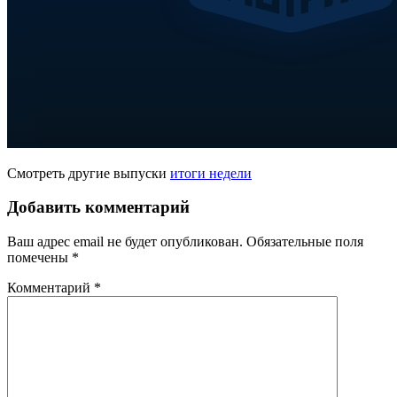
Смотреть другие выпуски
итоги недели
Добавить комментарий
Ваш адрес email не будет опубликован.
Обязательные поля
помечены
*
Комментарий
*