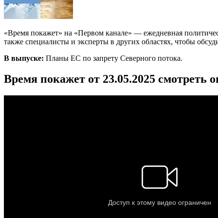
«Время покажет» на «Первом канале» — ежедневная политичес
также специалисты и эксперты в других областях, чтобы обсуд
В выпуске:
Планы ЕС по запрету Северного потока.
Время покажет от 23.05.2025 смотреть 