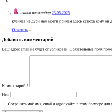
иванов александар
23.05.2025
кузичев не дури нам мозги причем здесь катюха кому он 
Ответить
↓
Добавить комментарий
Ваш адрес email не будет опубликован.
Обязательные поля пом
Комментарий
*
Имя
Сохранить моё имя, email и адрес сайта в этом браузере д