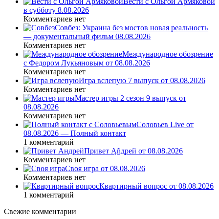
Вести с Ольгой Армяковой
в субботу 8.08.2026
Комментариев нет
Совбез: Украина без мостов новая реальность
— документальный фильм 08.08.2026
Комментариев нет
Международное обозрение
с Федором Лукьяновым от 08.08.2026
Комментариев нет
Игра вслепую 7 выпуск от 08.08.2026
Комментариев нет
Мастер игры 2 сезон 9 выпуск от
08.08.2026
Комментариев нет
Соловьев Live от
08.08.2026 — Полный контакт
1 комментарий
Привет Ąñдpей от 08.08.2026
Комментариев нет
Своя игра от 08.08.2026
Комментариев нет
Квартирный вопрос от 08.08.2026
1 комментарий
Свежие комментарии