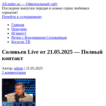
All-make.su — Официальный сайт
Последние выпуски передач и новые серии любимых
сериалов!
Перейти к содержимому
Главная
Передачи
60 минут
Вечер с Владимиром Соловьёвым
Бесогон ТВ
Соловьев Live от 21.05.2025 — Полный
контакт
Автор:
admin
|
21.05.2025
2 комментария