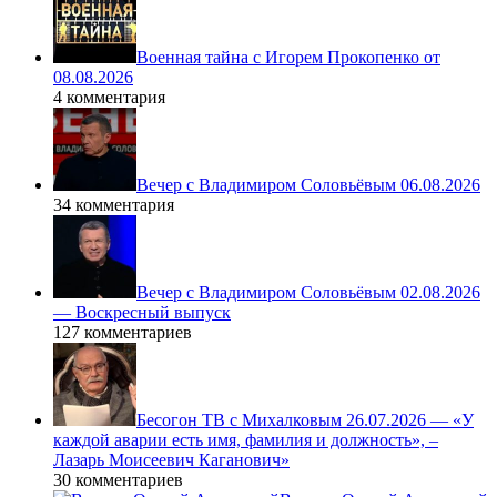
Военная тайна с Игорем Прокопенко от
08.08.2026
4 комментария
Вечер с Владимиром Соловьёвым 06.08.2026
34 комментария
Вечер с Владимиром Соловьёвым 02.08.2026
— Воскресный выпуск
127 комментариев
Бесогон ТВ с Михалковым 26.07.2026 — «У
каждой аварии есть имя, фамилия и должность», –
Лазарь Моисеевич Каганович»
30 комментариев