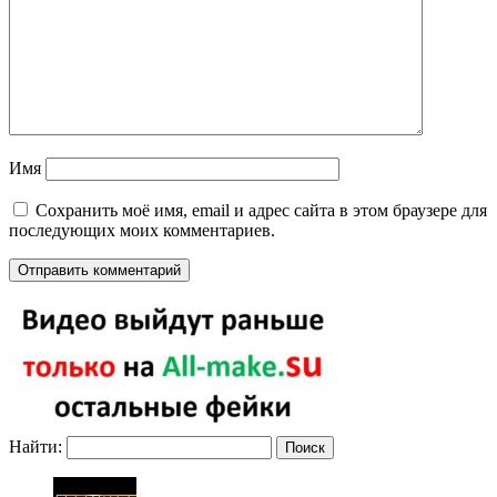
Имя
Сохранить моё имя, email и адрес сайта в этом браузере для
последующих моих комментариев.
Найти: