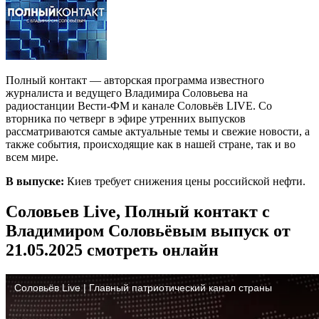
Полный контакт — авторская программа известного
журналиста и ведущего Владимира Соловьева на
радиостанции Вести-ФМ и канале Соловьёв LIVE. Со
вторника по четверг в эфире утренних выпусков
рассматриваются самые актуальные темы и свежие новости, а
также события, происходящие как в нашей стране, так и во
всем мире.
В выпуске:
Киев требует снижения цены российской нефти.
Соловьев Live, Полный контакт с
Владимиром Соловьёвым выпуск от
21.05.2025 смотреть онлайн