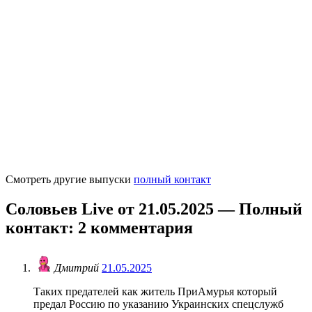
Смотреть другие выпуски
полный контакт
Соловьев Live от 21.05.2025 — Полный
контакт
: 2 комментария
Дмитрий
21.05.2025
Таких предателей как житель ПриАмурья который
предал Россию по указанию Украинских спецслужб