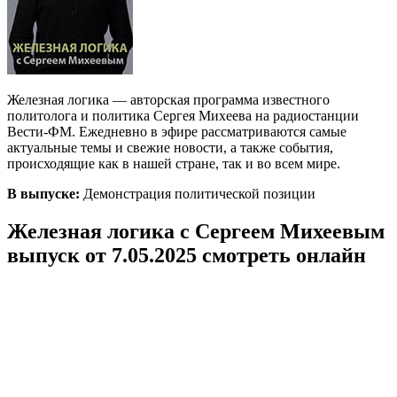
Железная логика — авторская программа известного
политолога и политика Сергея Михеева на радиостанции
Вести-ФМ. Ежедневно в эфире рассматриваются самые
актуальные темы и свежие новости, а также события,
происходящие как в нашей стране, так и во всем мире.
В выпуске:
Демонстрация политической позиции
Железная логика с Сергеем Михеевым
выпуск от 7.05.2025 смотреть онлайн