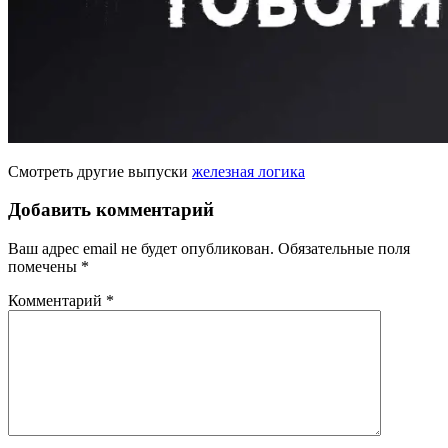
Смотреть другие выпуски
железная логика
Добавить комментарий
Ваш адрес email не будет опубликован.
Обязательные поля
помечены
*
Комментарий
*