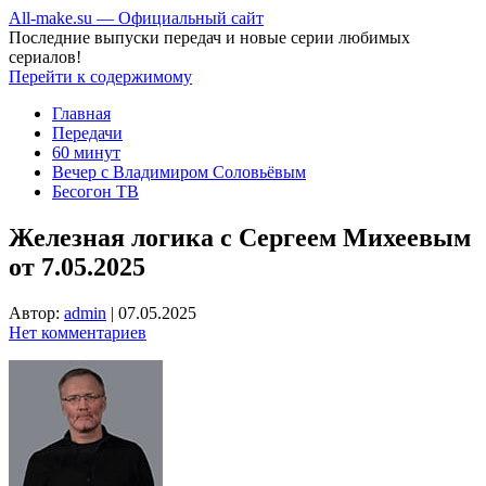
All-make.su — Официальный сайт
Последние выпуски передач и новые серии любимых
сериалов!
Перейти к содержимому
Главная
Передачи
60 минут
Вечер с Владимиром Соловьёвым
Бесогон ТВ
Железная логика с Сергеем Михеевым
от 7.05.2025
Автор:
admin
|
07.05.2025
Нет комментариев